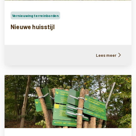
Vernieuwing terreinborden
Nieuwe huisstijl
Lees meer