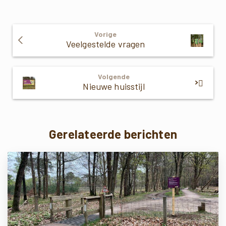
Verder
Vorige
Lezen
Veelgestelde vragen
Volgende
Nieuwe huisstijl
Gerelateerde berichten