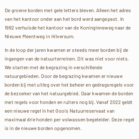
De groene borden met gele letters bleven. Alleen het adres
van het kantoor onder aan het bord werd aangepast. In
1992 verhuisde het kantoor van de Koninginneweg naar de
Nieuwe Meentweg in Hilversum.
In de loop der jaren kwamen er steeds meer borden bij de
ingangen van de natuurterreinen. Dit was niet voor niets.
We starten met de begrazing in verschillende
natuurgebieden. Door de begrazing kwamen er nieuwe
borden bij met uitleg over het beheer en gedragsregels voor
de bezoeker van het natuurgebied. Daar kwamen de borden
met regels voor honden en ruiters nog bij. Vanaf 2022 geldt
een nieuwe regel in het Goois Natuurreservaat van
maximaal drie honden per volwassen begeleider. Deze regel
is in de nieuwe borden opgenomen.