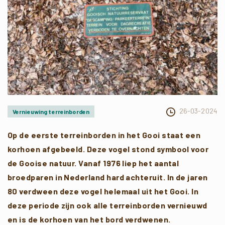
26-03-2024
Vernieuwing terreinborden
Op de eerste terreinborden in het Gooi staat een
korhoen afgebeeld. Deze vogel stond symbool voor
de Gooise natuur. Vanaf 1976 liep het aantal
broedparen in Nederland hard achteruit. In de jaren
80 verdween deze vogel helemaal uit het Gooi. In
deze periode zijn ook alle terreinborden vernieuwd
en is de korhoen van het bord verdwenen.