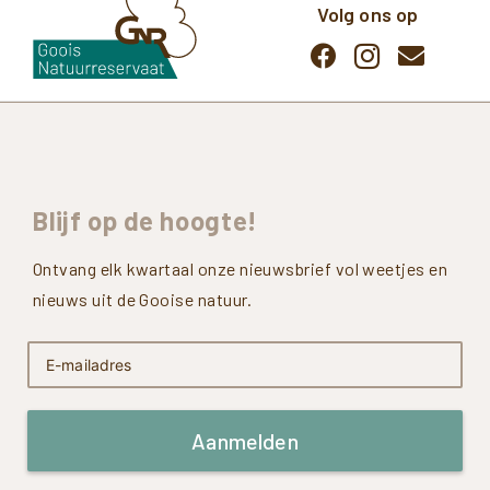
Volg ons op
Blijf
op
de
hoogte!
Ontvang elk kwartaal onze nieuwsbrief vol weetjes en
nieuws uit de Gooise natuur.
Aanmelden