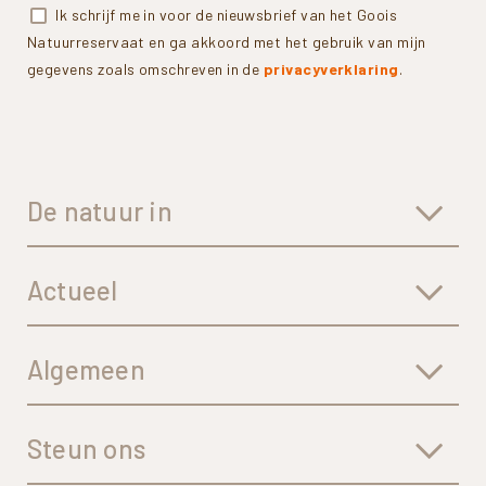
Ik schrijf me in voor de nieuwsbrief van het Goois
Natuurreservaat en ga akkoord met het gebruik van mijn
gegevens zoals omschreven in de
privacyverklaring
.
De natuur in
Actueel
Algemeen
Steun ons