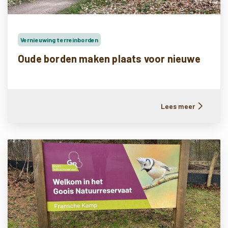
Vernieuwing terreinborden
Oude borden maken plaats voor nieuwe
Lees meer