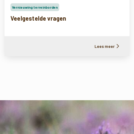
Vernieuwing terreinborden
Veelgestelde vragen
Lees meer