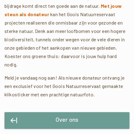
bijdrage komt direct ten goede aan de natuur.
Met jouw
steun als donateur
kan het Goois Natuurreservaat
projecten realiseren die onmisbaar zijn voor gezonde en
sterke natuur. Denk aan meer loofbomen voor een hogere
biodiversiteit, tunnels onder wegen voor de vele dieren in
onze gebieden of het aankopen van nieuwe gebieden.
Koester ons groene thuis: daarvoor is jouw hulp hard
nodig.
Meld je vandaag nog aan! Als nieuwe donateur ontvang je
een exclusief voor het Goois Natuurreservaat gemaakte
klikosticker met een prachtige natuurfoto.
Over ons