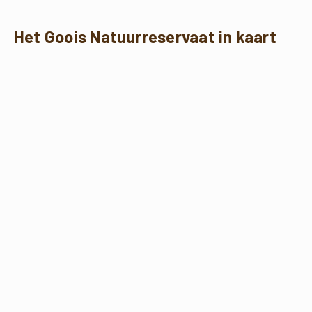
Het Goois Natuurreservaat in kaart