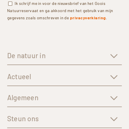
Ik schrijf me in voor de nieuwsbrief van het Goois
Natuurreservaat en ga akkoord met het gebruik van mijn
gegevens zoals omschreven in de
privacyverklaring
.
De natuur in
Actueel
Algemeen
Steun ons