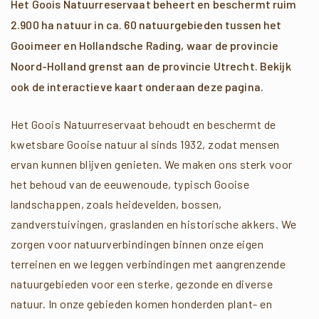
Het Goois Natuurreservaat beheert en beschermt ruim
2.900 ha natuur in ca. 60 natuurgebieden tussen het
Gooimeer en Hollandsche Rading, waar de provincie
Noord-Holland grenst aan de provincie Utrecht. Bekijk
ook de interactieve kaart onderaan deze pagina.
Het Goois Natuurreservaat behoudt en beschermt de
kwetsbare Gooise natuur al sinds 1932, zodat mensen
ervan kunnen blijven genieten. We maken ons sterk voor
het behoud van de eeuwenoude, typisch Gooise
landschappen, zoals heidevelden, bossen,
zandverstuivingen, graslanden en historische akkers. We
zorgen voor natuurverbindingen binnen onze eigen
terreinen en we leggen verbindingen met aangrenzende
natuurgebieden voor een sterke, gezonde en diverse
natuur. In onze gebieden komen honderden plant- en