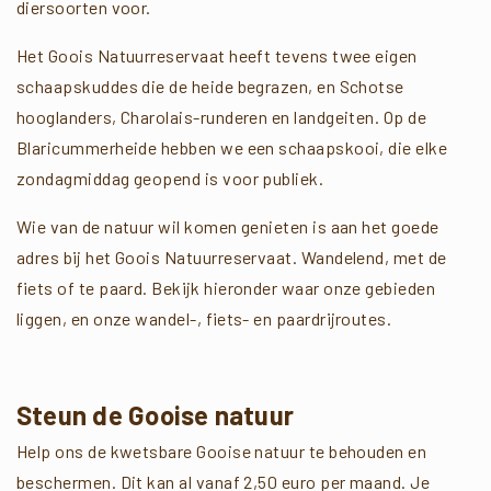
diersoorten voor.
Het Goois Natuurreservaat heeft tevens twee eigen
schaapskuddes die de heide begrazen, en Schotse
hooglanders, Charolais-runderen en landgeiten. Op de
Blaricummerheide hebben we een schaapskooi, die elke
zondagmiddag geopend is voor publiek.
Wie van de natuur wil komen genieten is aan het goede
adres bij het Goois Natuurreservaat. Wandelend, met de
fiets of te paard. Bekijk hieronder waar onze gebieden
liggen, en onze wandel-, fiets- en paardrijroutes.
Steun de Gooise natuur
Help ons de kwetsbare Gooise natuur te behouden en
beschermen. Dit kan al vanaf 2,50 euro per maand. Je