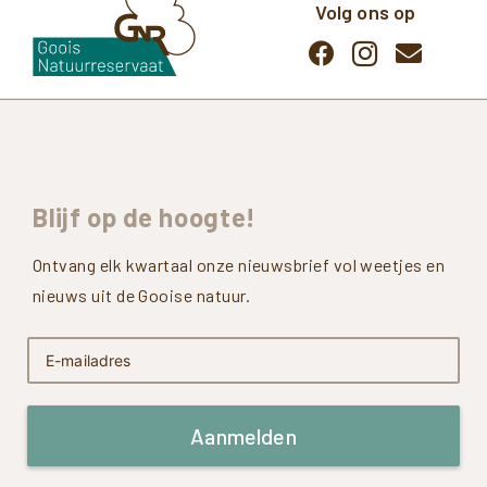
Volg ons op
Blijf
op
de
hoogte!
Ontvang elk kwartaal onze nieuwsbrief vol weetjes en
nieuws uit de Gooise natuur.
Aanmelden