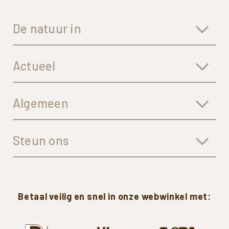
De natuur in
Actueel
Algemeen
Steun ons
Betaal
veilig
en
snel
in
onze
webwinkel
met: