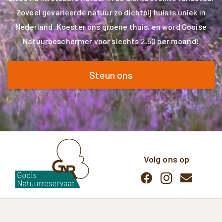
Zoveel gevarieerde natuur zo dichtbij huis is uniek in
Nederland. Koester ons groene thuis, en word Gooise
Natuurbeschermer voor slechts 2,50 per maand!
Steun ons
Volg ons op