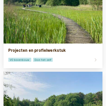
Projecten en profielwerkstuk
VO bovenbouw
Doe-het-zelf