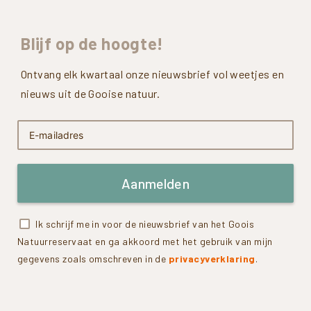
Blijf
op
de
hoogte!
Ontvang elk kwartaal onze nieuwsbrief vol weetjes en
nieuws uit de Gooise natuur.
Aanmelden
Ik schrijf me in voor de nieuwsbrief van het Goois
Natuurreservaat en ga akkoord met het gebruik van mijn
gegevens zoals omschreven in de
privacyverklaring
.