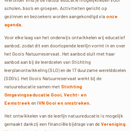
scholen, bso’s en groepen. Activiteiten gericht op
gezinnen en bezoekers worden aangekondigd via
onze
agenda
.
Voor elke laag van het onderwijs ontwikkelen wij educatief
aanbod, zodat dit een doorlopende leerlijn vormt in en over
het Goois Natuurreservaat. Het aanbod sluit met haar
aanbod aan bij de leerdoelen van Stichting
leerplanontwikkeling (SLO) en de 17 duurzame werelddoelen
(SDG’s). Het Goois Natuurreservaat werkt bij de
natuureducatie samen met
Stichting
Omgevingseducatie Gooi, Vecht- en
Eemstreek
en
IVN Gooi en omstreken
.
Het ontwikkelen van de leerlijn natuureducatie is mogelijk
gemaakt dankzij een financiële bijdrage van de
Vereniging