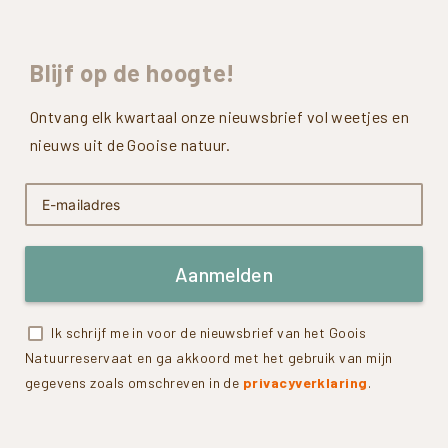
Blijf
op
de
hoogte!
Ontvang elk kwartaal onze nieuwsbrief vol weetjes en
nieuws uit de Gooise natuur.
Aanmelden
Ik schrijf me in voor de nieuwsbrief van het Goois
Natuurreservaat en ga akkoord met het gebruik van mijn
gegevens zoals omschreven in de
privacyverklaring
.