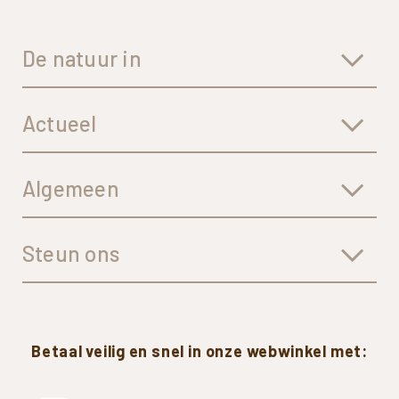
De natuur in
Actueel
Algemeen
Steun ons
Betaal
veilig
en
snel
in
onze
webwinkel
met: