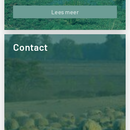
Lees meer
Contact