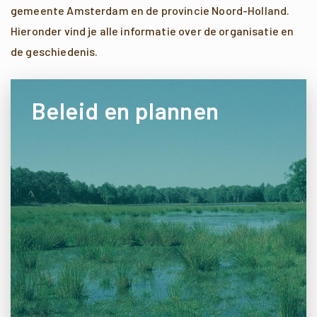
gemeente Amsterdam en de provincie Noord-Holland.
Hieronder vind je alle informatie over de organisatie en
de geschiedenis.
Beleid en plannen