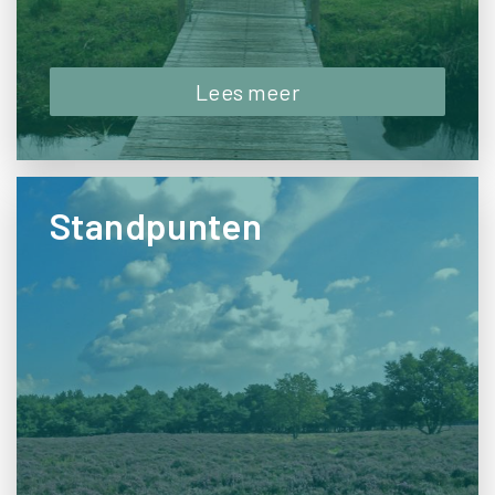
Lees meer
Standpunten