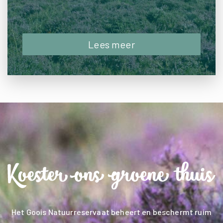
Lees meer
Het Goois Natuurreservaat beheert en beschermt ruim