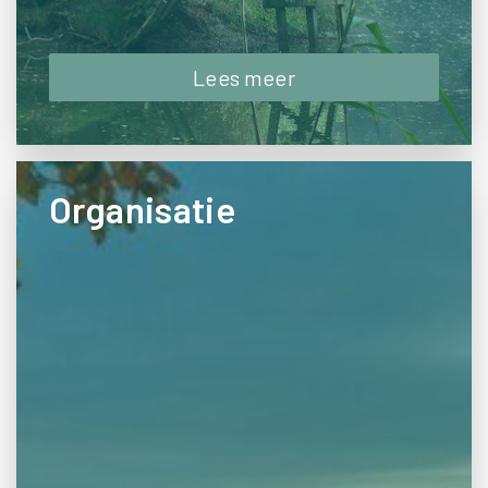
Lees meer
Organisatie