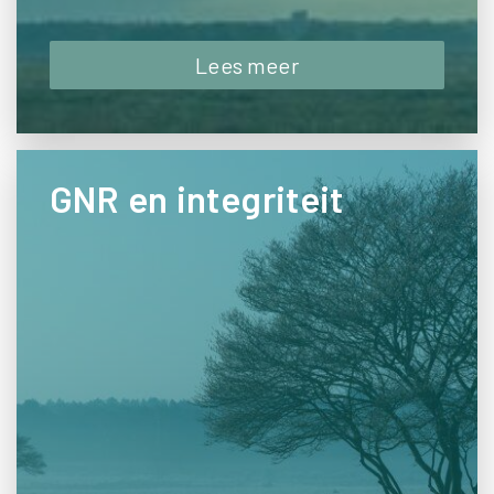
Lees meer
GNR en integriteit