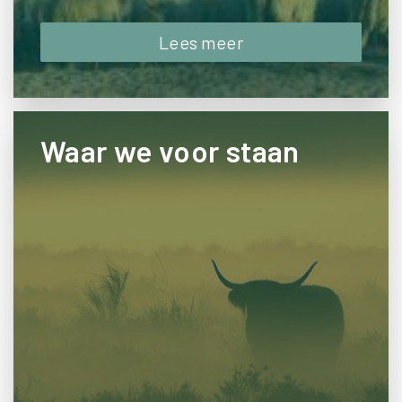
Lees meer
Waar we voor staan