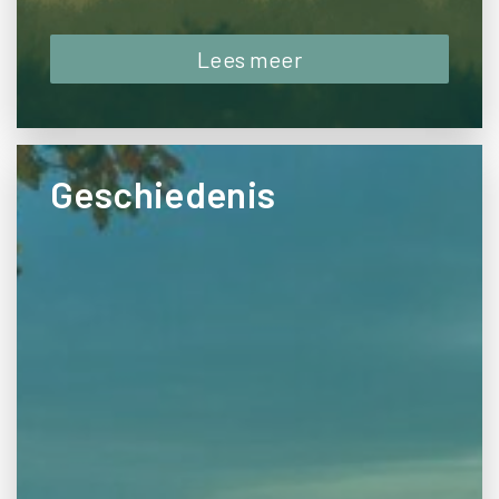
Lees meer
Geschiedenis