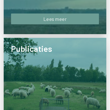
Lees meer
Publicaties