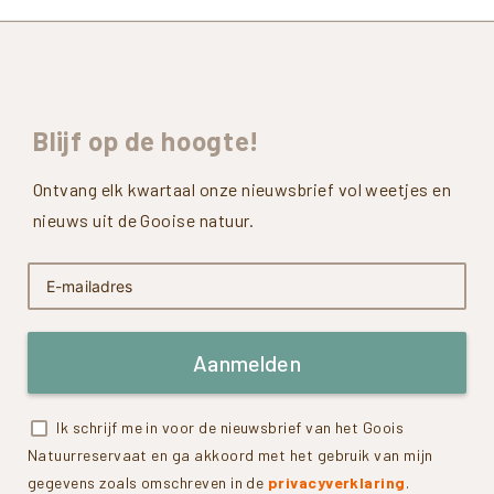
Blijf
op
de
hoogte!
Ontvang elk kwartaal onze nieuwsbrief vol weetjes en
nieuws uit de Gooise natuur.
Aanmelden
Ik schrijf me in voor de nieuwsbrief van het Goois
Natuurreservaat en ga akkoord met het gebruik van mijn
gegevens zoals omschreven in de
privacyverklaring
.