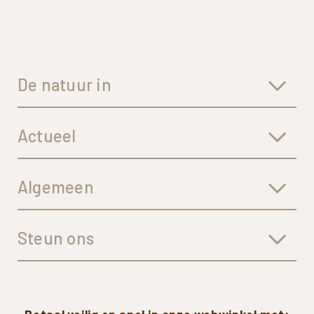
De natuur in
Actueel
Algemeen
Steun ons