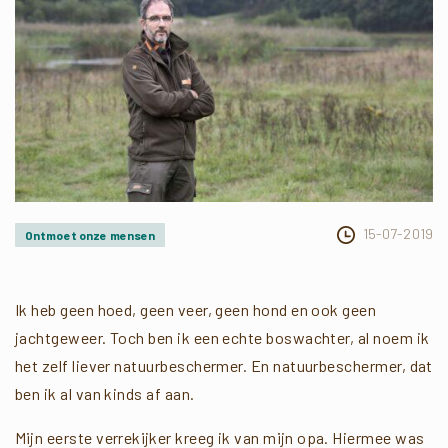
15-07-2019
Ontmoet onze mensen
Ik heb geen hoed, geen veer, geen hond en ook geen
jachtgeweer. Toch ben ik een echte boswachter, al noem ik
het zelf liever natuurbeschermer. En natuurbeschermer, dat
ben ik al van kinds af aan.
Mijn eerste verrekijker kreeg ik van mijn opa. Hiermee was