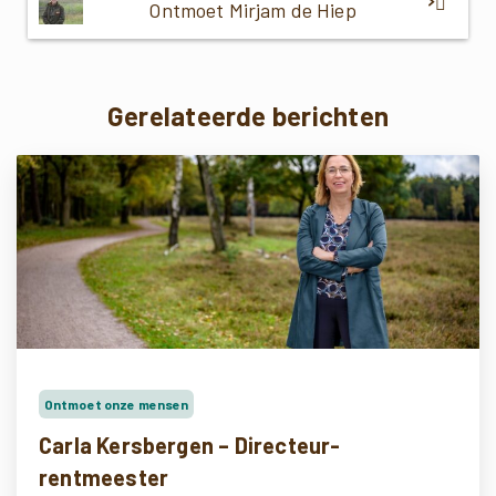
Ontmoet Mirjam de Hiep
Gerelateerde berichten
Ontmoet onze mensen
Carla Kersbergen – Directeur-
rentmeester