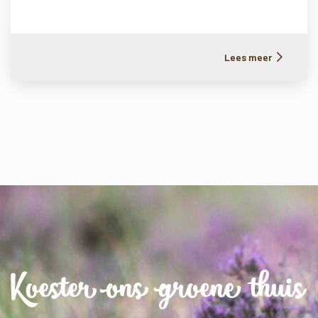
Lees meer