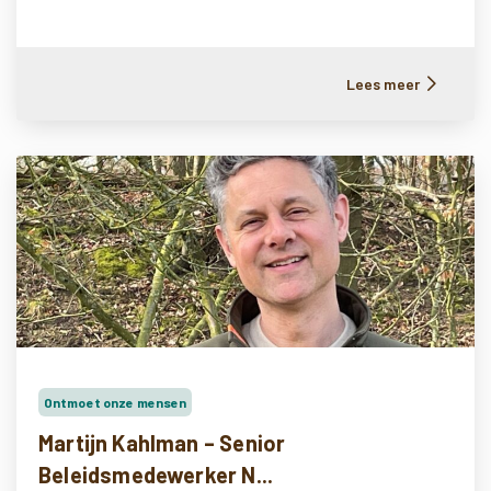
Lees meer
Ontmoet onze mensen
Martijn Kahlman – Senior
Beleidsmedewerker N...