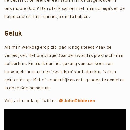
ons mooie Gooi? Dan sta ik samen met mijn collega’s en de
hulpdiensten mijn mannetje om te helpen.
Geluk
Als mijn werkdag erop zit, pak ik nog steeds vaak de
verrekijker. Het prachtige Spanderswoud is praktisch mijn
achtertuin. En als ik dan het gezang van een koor aan
bosvogels hoor en een ‘zwartkop’ spot, dan kan ik mijn
geluk niet op. Met of zonder kijker, er is genoeg te genieten
in onze Gooise natuur!
Volg John ook op Twitter:
@JohnDidderen