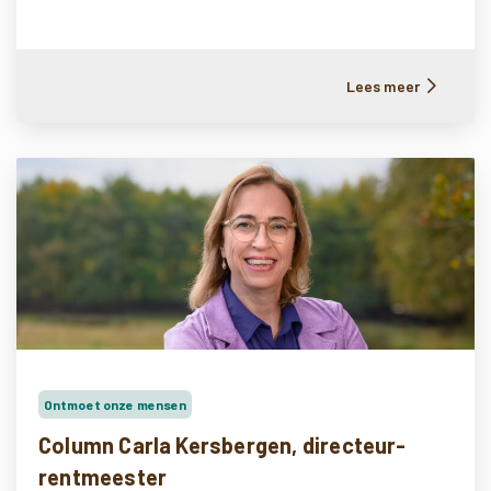
Lees meer
Ontmoet onze mensen
Column Carla Kersbergen, directeur-
rentmeester