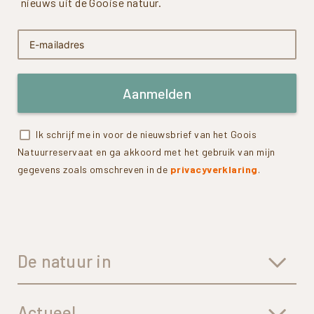
nieuws uit de Gooise natuur.
Aanmelden
Ik schrijf me in voor de nieuwsbrief van het Goois
Natuurreservaat en ga akkoord met het gebruik van mijn
gegevens zoals omschreven in de
privacyverklaring
.
De natuur in
Actueel