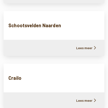
Schootsvelden Naarden
Lees meer
Crailo
Lees meer