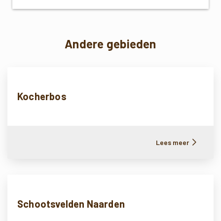
Andere gebieden
Kocherbos
Lees meer
Schootsvelden Naarden