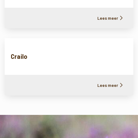
Lees meer
Crailo
Lees meer