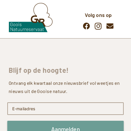
Volg ons op
Blijf
op
de
hoogte!
Ontvang elk kwartaal onze nieuwsbrief vol weetjes en
nieuws uit de Gooise natuur.
Aanmelden