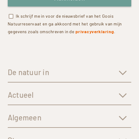
Ik schrijf me in voor de nieuwsbrief van het Goois
Natuurreservaat en ga akkoord met het gebruik van mijn
gegevens zoals omschreven in de
privacyverklaring
.
De natuur in
Actueel
Algemeen