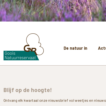
De natuur in
Act
Blijf
op
de
hoogte!
Ontvang elk kwartaal onze nieuwsbrief vol weetjes en nieuws 