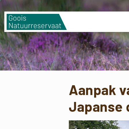
Aanpak v
Japanse 