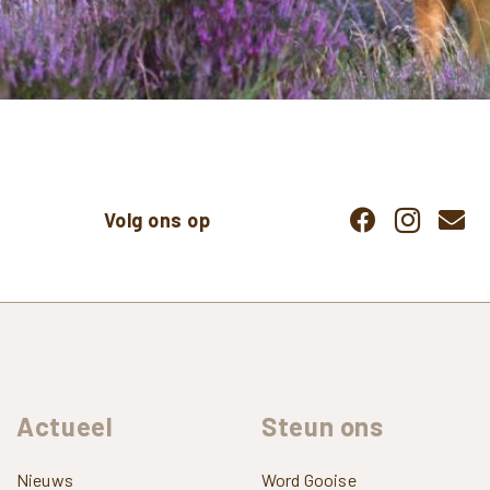
Volg ons op
Actueel
Steun
ons
Nieuws
Word Gooise