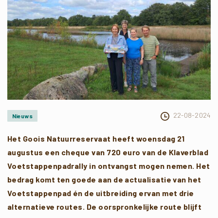
22-08-2024
Nieuws
Het Goois Natuurreservaat heeft woensdag 21
augustus een cheque van 720 euro van de Klaverblad
Voetstappenpadrally in ontvangst mogen nemen. Het
bedrag komt ten goede aan de actualisatie van het
Voetstappenpad én de uitbreiding ervan met drie
alternatieve routes. De oorspronkelijke route blijft