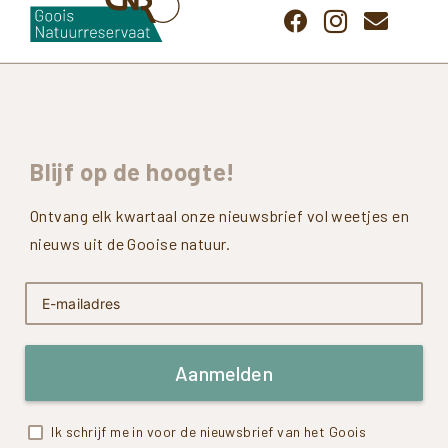
Blijf
op
de
hoogte!
Ontvang elk kwartaal onze nieuwsbrief vol weetjes en
nieuws uit de Gooise natuur.
Aanmelden
Ik schrijf me in voor de nieuwsbrief van het Goois