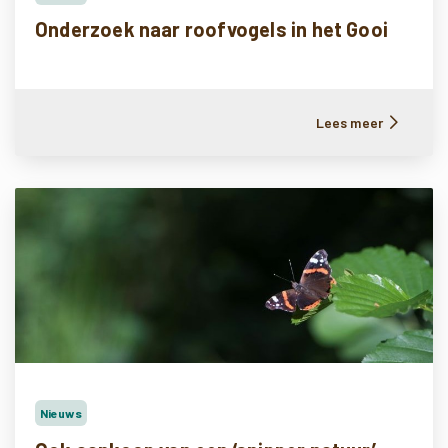
Onderzoek naar roofvogels in het Gooi
Lees meer
Nieuws