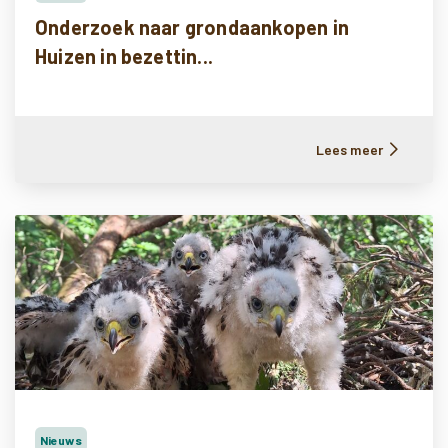
Onderzoek naar grondaankopen in
Huizen in bezettin...
Lees meer
Nieuws