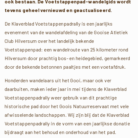
ook bestaan. De Voetstappenpad-wandelgids wordt
tevens geheel vernieuwd en geactualiseerd.
De Klaverblad Voetstappenpadrally is een jaarlijks
evenement van de wandelafdeling van de Gooise Atletiek
Club Hilversum over het landelijk bekende
Voetstappenpad: een wandelroute van 25 kilometer rond
Hilversum door prachtig bos- en heidegebied, gemarkeerd
door de bekende betonnen paaltjes met een voetafdruk.
Honderden wandelaars uit het Gooi, maar ook ver
daarbuiten, maken ieder jaar in mei tijdens de Klaverblad
Voetstappenpadrally weer gebruik van dit prachtige
historische pad door het Goois Natuurreservaat met vele
afwisselende landschappen. Wij zijn blij dat de Klaverblad
Voetstappenpadrally in de vorm van een jaarlijkse donatie
bijdraagt aan het behoud en onderhoud van het pad.