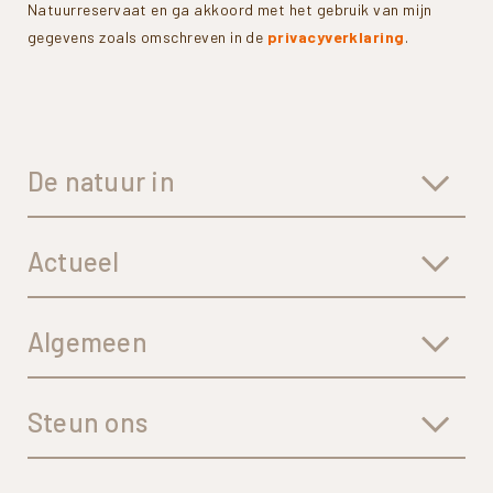
Natuurreservaat en ga akkoord met het gebruik van mijn
gegevens zoals omschreven in de
privacyverklaring
.
De natuur in
Actueel
Algemeen
Steun ons