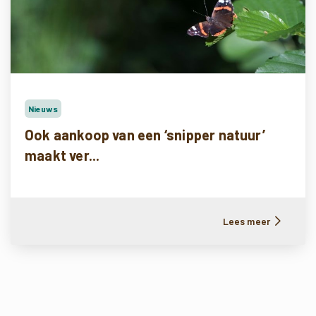
Nieuws
Ook aankoop van een ‘snipper natuur’
maakt ver...
Lees meer