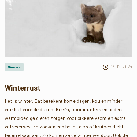
16-12-2024
Nieuws
Winterrust
Het is winter. Dat betekent korte dagen, kou en minder
voedsel voor de dieren. Reeën, boommarters en andere
warmbloedige dieren zorgen voor dikkere vacht en extra
vetreserves. Ze zoeken een holletje op of kruipen dicht
tegen elkaar aan. Zo komen ze de winter wel door. Ook de