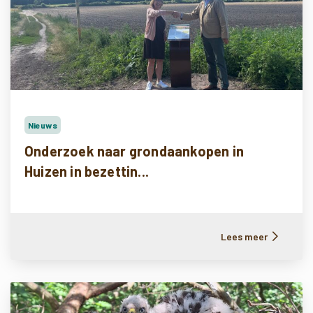
Nieuws
Onderzoek naar grondaankopen in
Huizen in bezettin...
Lees meer