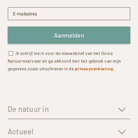
Aanmelden
Ik schrijf me in voor de nieuwsbrief van het Goois
Natuurreservaat en ga akkoord met het gebruik van mijn
gegevens zoals omschreven in de
privacyverklaring
.
De natuur in
Actueel