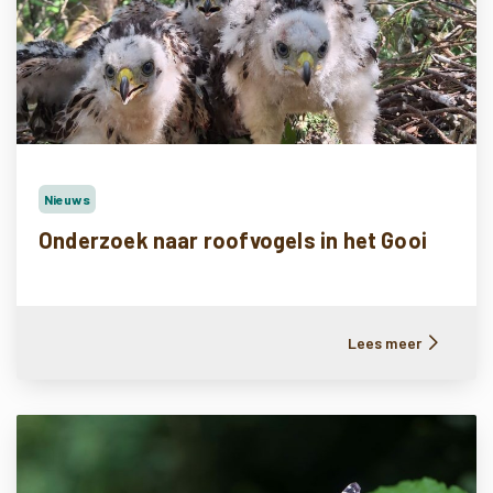
Nieuws
Onderzoek naar roofvogels in het Gooi
Lees meer