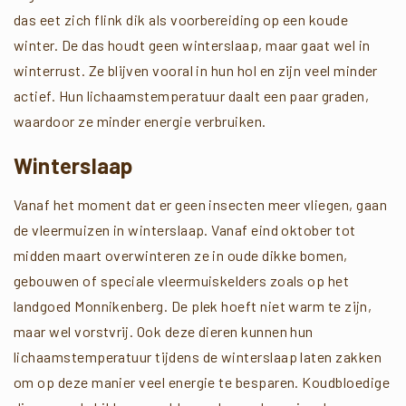
das eet zich flink dik als voorbereiding op een koude
winter. De das houdt geen winterslaap, maar gaat wel in
winterrust. Ze blijven vooral in hun hol en zijn veel minder
actief. Hun lichaamstemperatuur daalt een paar graden,
waardoor ze minder energie verbruiken.
Winterslaap
Vanaf het moment dat er geen insecten meer vliegen, gaan
de vleermuizen in winterslaap. Vanaf eind oktober tot
midden maart overwinteren ze in oude dikke bomen,
gebouwen of speciale vleermuiskelders zoals op het
landgoed Monnikenberg. De plek hoeft niet warm te zijn,
maar wel vorstvrij. Ook deze dieren kunnen hun
lichaamstemperatuur tijdens de winterslaap laten zakken
om op deze manier veel energie te besparen. Koudbloedige