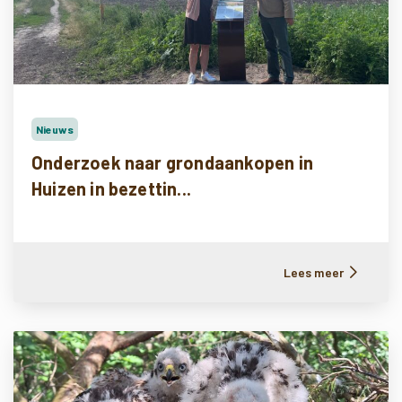
Nieuws
Onderzoek naar grondaankopen in
Huizen in bezettin...
Lees meer