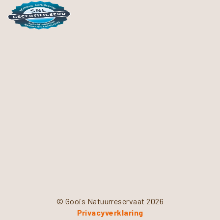
© Goois Natuurreservaat 2026
Privacyverklaring