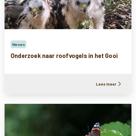
Nieuws
Onderzoek naar roofvogels in het Gooi
Lees meer