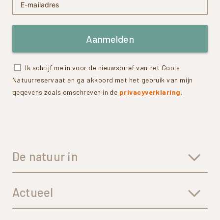
Aanmelden
Ik schrijf me in voor de nieuwsbrief van het Goois
Natuurreservaat en ga akkoord met het gebruik van mijn
gegevens zoals omschreven in de
privacyverklaring
.
De natuur in
Actueel