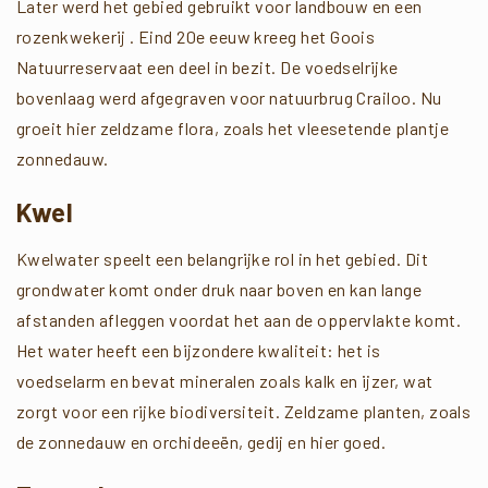
Later werd het gebied gebruikt voor landbouw en een
rozenkwekerij . Eind 20e eeuw kreeg het Goois
Natuurreservaat een deel in bezit. De voedselrijke
bovenlaag werd afgegraven voor natuurbrug Crailoo. Nu
groeit hier zeldzame flora, zoals het vleesetende plantje
zonnedauw.
Kwel
Kwelwater speelt een belangrijke rol in het gebied. Dit
grondwater komt onder druk naar boven en kan lange
afstanden afleggen voordat het aan de oppervlakte komt.
Het water heeft een bijzondere kwaliteit: het is
voedselarm en bevat mineralen zoals kalk en ijzer, wat
zorgt voor een rijke biodiversiteit. Zeldzame planten, zoals
de zonnedauw en orchideeën, gedij en hier goed.