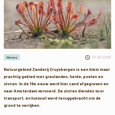
27-03-2025
Nieuws
Natuurgebied Zanderij Cruysbergen is een klein maar
prachtig gebied met graslanden, heide, poelen en
sloten. In de 19e eeuw werd hier zand afgegraven en
naar Amsterdam vervoerd. De sloten dienden voor
transport, en huisvuil werd teruggebracht om de
grond te verrijken.