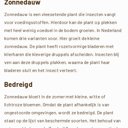
Zonnedauw
Zonnedauw is een vleesetende plant die insecten vangt
voor voedingsstoffen. Hierdoor kan de plant op plekken
met heel weinig voedsel in de bodem groeien. In Nederland
komen drie varianten voor. Hier groeit de kleine
zonnedauw. De plant heeft rozetvormige bladeren met
klierharen die kleverige druppels afscheiden. Insecten blij
ven aan deze druppels plakken, waarna de plant haar
bladeren sluit en het insect verteert.
Bedreigd
Zonnedauw bloeit in de zomer met kleine, witte of
lichtroze bloemen. Omdat de plant afhankelijk is van
ongestoorde omgevingen, wordt ze bedreigd. De plant
staat op de lijst van beschermde soorten. Het behoud van