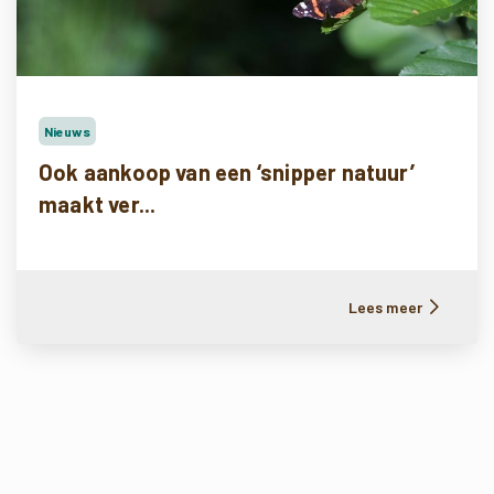
Nieuws
Ook aankoop van een ‘snipper natuur’
maakt ver...
Lees meer