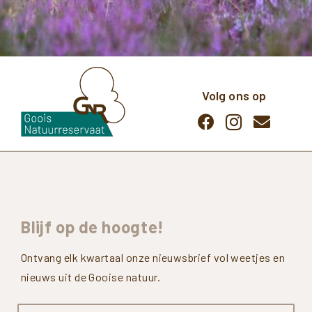
Volg ons op
Blijf
op
de
hoogte!
Ontvang elk kwartaal onze nieuwsbrief vol weetjes en
nieuws uit de Gooise natuur.