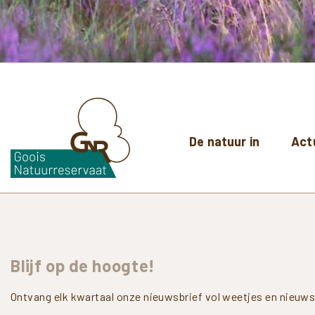
De natuur in
Act
Blijf
op
de
hoogte!
Ontvang elk kwartaal onze nieuwsbrief vol weetjes en nieuws 