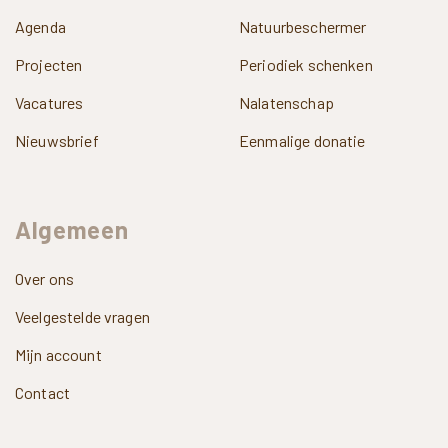
Agenda
Natuurbeschermer
Projecten
Periodiek schenken
Vacatures
Nalatenschap
Nieuwsbrief
Eenmalige donatie
Algemeen
Over ons
Veelgestelde vragen
Mijn account
Contact