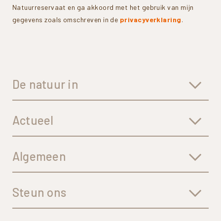
Natuurreservaat en ga akkoord met het gebruik van mijn
gegevens zoals omschreven in de
privacyverklaring
.
De natuur in
Actueel
Algemeen
Steun ons