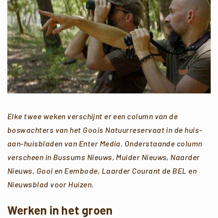
Elke twee weken verschijnt er een column van de
boswachters van het Goois Natuurreservaat in de huis-
aan-huisbladen van Enter Media.
Onderstaande column
verscheen in Bussums Nieuws, Muider Nieuws, Naarder
Nieuws, Gooi en Eembode, Laarder Courant de BEL en
Nieuwsblad voor Huizen.
Werken in het groen