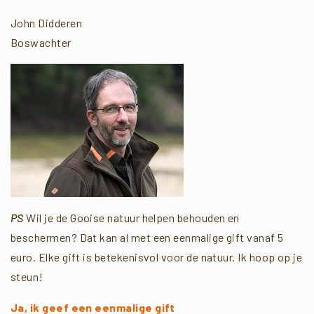
John Didderen
Boswachter
PS
Wil je de Gooise natuur helpen behouden en
beschermen? Dat kan al met een eenmalige gift vanaf 5
euro. Elke gift is betekenisvol voor de natuur. Ik hoop op je
steun!
Ja, ik geef een eenmalige gift