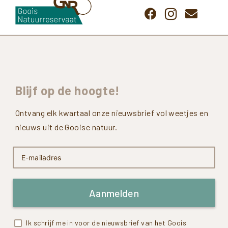
Blijf
op
de
hoogte!
Ontvang elk kwartaal onze nieuwsbrief vol weetjes en
nieuws uit de Gooise natuur.
Aanmelden
Ik schrijf me in voor de nieuwsbrief van het Goois