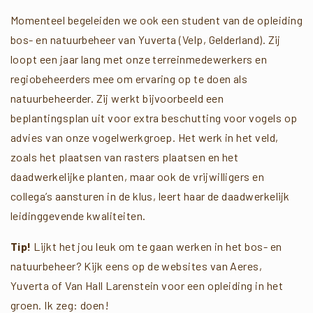
Momenteel begeleiden we ook een student van de opleiding
bos- en natuurbeheer van Yuverta (Velp, Gelderland). Zij
loopt een jaar lang met onze terreinmedewerkers en
regiobeheerders mee om ervaring op te doen als
natuurbeheerder. Zij werkt bijvoorbeeld een
beplantingsplan uit voor extra beschutting voor vogels op
advies van onze vogelwerkgroep. Het werk in het veld,
zoals het plaatsen van rasters plaatsen en het
daadwerkelijke planten, maar ook de vrijwilligers en
collega’s aansturen in de klus, leert haar de daadwerkelijk
leidinggevende kwaliteiten.
Tip!
Lijkt het jou leuk om te gaan werken in het bos- en
natuurbeheer? Kijk eens op de websites van Aeres,
Yuverta of Van Hall Larenstein voor een opleiding in het
groen. Ik zeg: doen!