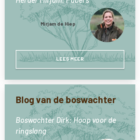
Mirjam de Hiep
LEES MEER
Blog van de boswachter
Boswachter Dirk: Hoop voor de
ringslang