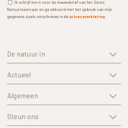
Ik schrijf me in voor de nieuwsbrief van het Goois
Natuurreservaat en ga akkoord met het gebruik van mijn
gegevens zoals omschreven in de
privacyverklaring
.
De natuur in
Actueel
Algemeen
Steun ons