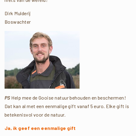
Dirk Mulderij
Boswachter
PS
Help mee de Gooise natuur behouden en beschermen!
Dat kan al met een eenmalige gift vanaf 5 euro. Elke gift is
betekenisvol voor de natuur.
Ja, ik geef een eenmalige gift