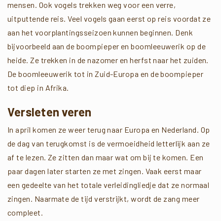
mensen. Ook vogels trekken weg voor een verre,
uitputtende reis. Veel vogels gaan eerst op reis voordat ze
aan het voorplantingsseizoen kunnen beginnen. Denk
bijvoorbeeld aan de boompieper en boomleeuwerik op de
heide. Ze trekken in de nazomer en herfst naar het zuiden.
De boomleeuwerik tot in Zuid-Europa en de boompieper
tot diep in Afrika.
Versleten veren
In april komen ze weer terug naar Europa en Nederland. Op
de dag van terugkomst is de vermoeidheid letterlijk aan ze
af te lezen. Ze zitten dan maar wat om bij te komen. Een
paar dagen later starten ze met zingen. Vaak eerst maar
een gedeelte van het totale verleidingliedje dat ze normaal
zingen. Naarmate de tijd verstrijkt, wordt de zang meer
compleet.