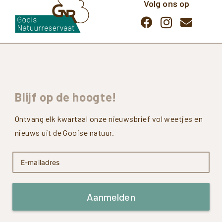
Volg ons op
Blijf
op
de
hoogte!
Ontvang elk kwartaal onze nieuwsbrief vol weetjes en
nieuws uit de Gooise natuur.
Aanmelden