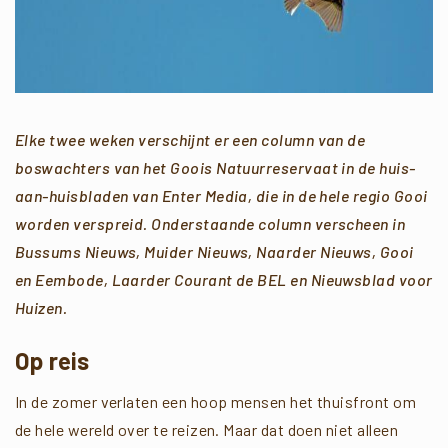
Elke twee weken verschijnt er een column van de
boswachters van het Goois Natuurreservaat in de huis-
aan-huisbladen van Enter Media, die in de hele regio Gooi
worden verspreid.
Onderstaande column verscheen in
Bussums Nieuws, Muider Nieuws, Naarder Nieuws, Gooi
en Eembode, Laarder Courant de BEL en Nieuwsblad voor
Huizen.
Op reis
In de zomer verlaten een hoop mensen het thuisfront om
de hele wereld over te reizen. Maar dat doen niet alleen