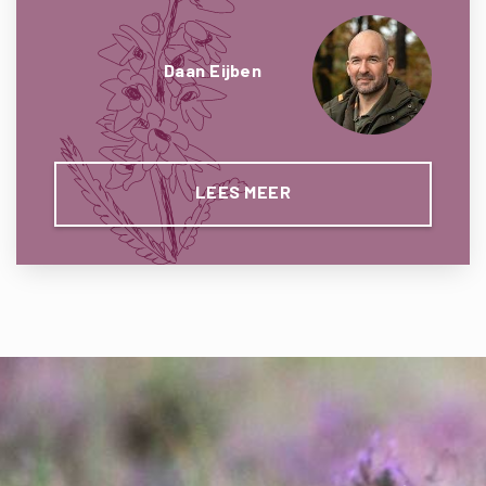
Daan Eijben
LEES MEER