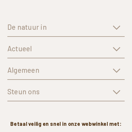
De natuur in
Actueel
Algemeen
Steun ons
Betaal
veilig
en
snel
in
onze
webwinkel
met: