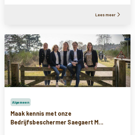
Lees meer
Algemeen
Maak kennis met onze
Bedrijfsbeschermer Saegaert M...