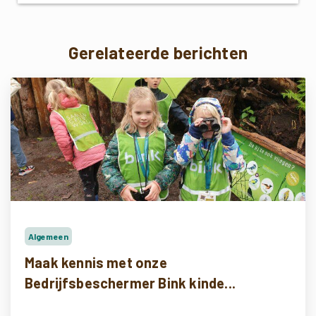
Gerelateerde berichten
Algemeen
Maak kennis met onze
Bedrijfsbeschermer Bink kinde...