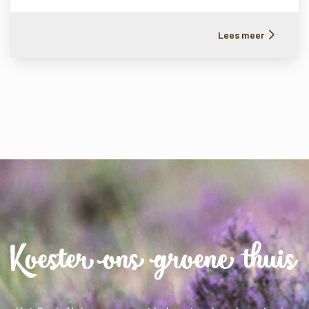
Lees meer