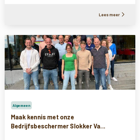
Lees meer
Algemeen
Maak kennis met onze
Bedrijfsbeschermer Slokker Va...