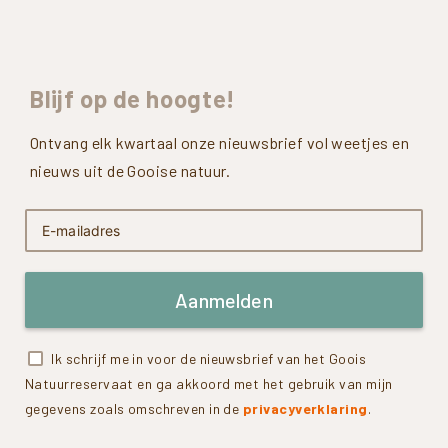
Blijf
op
de
hoogte!
Ontvang elk kwartaal onze nieuwsbrief vol weetjes en
nieuws uit de Gooise natuur.
Aanmelden
Ik schrijf me in voor de nieuwsbrief van het Goois
Natuurreservaat en ga akkoord met het gebruik van mijn
gegevens zoals omschreven in de
privacyverklaring
.