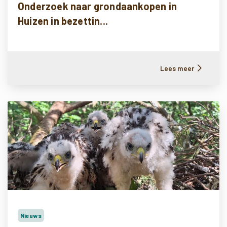
Onderzoek naar grondaankopen in
Huizen in bezettin...
Lees meer
Nieuws