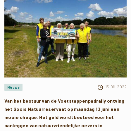
13-06-2022
Nieuws
Van het bestuur van de Voetstappenpadrally ontving
het Goois Natuurreservaat op maandag 13 juni een
mooie cheque. Het geld wordt besteed voor het
aanleggen van natuurvriendelijke oevers in