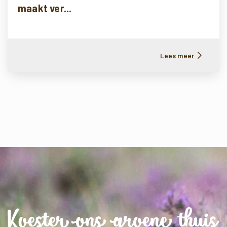
maakt ver...
Lees meer