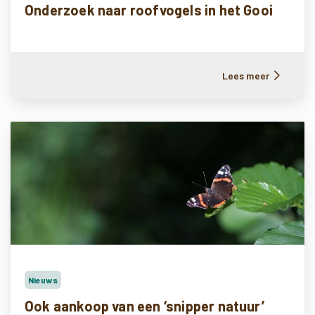
Onderzoek naar roofvogels in het Gooi
Lees meer
Nieuws
Ook aankoop van een ‘snipper natuur’