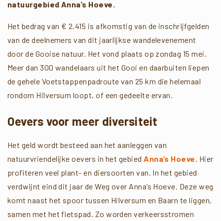
natuurgebied Anna’s Hoeve.
Het bedrag van € 2.415 is afkomstig van de inschrijfgelden
van de deelnemers van dit jaarlijkse wandelevenement
door de Gooise natuur. Het vond plaats op zondag 15 mei.
Meer dan 300 wandelaars uit het Gooi en daarbuiten liepen
de gehele Voetstappenpadroute van 25 km die helemaal
rondom Hilversum loopt, of een gedeelte ervan.
Oevers voor meer diversiteit
Het geld wordt besteed aan het aanleggen van
natuurvriendelijke oevers in het gebied
Anna’s Hoeve
. Hier
profiteren veel plant- en diersoorten van. In het gebied
verdwijnt eind dit jaar de Weg over Anna’s Hoeve. Deze weg
komt naast het spoor tussen Hilversum en Baarn te liggen,
samen met het fietspad. Zo worden verkeersstromen