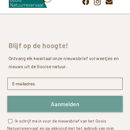
Blijf
op
de
hoogte!
Ontvang elk kwartaal onze nieuwsbrief vol weetjes en
nieuws uit de Gooise natuur.
Aanmelden
Ik schrijf me in voor de nieuwsbrief van het Goois
Natuurreservaat en ga akkoord met het gebruik van mijn