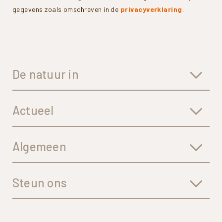
gegevens zoals omschreven in de
privacyverklaring
.
De natuur in
Actueel
Algemeen
Steun ons