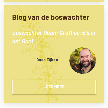
Blog van de boswachter
Boswachter Daan: Grafheuvels in
het Gooi
Daan Eijben
LEES MEER