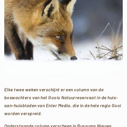
Elke twee weken verschijnt er een column van de
boswachters van het Goois Natuurreservaat in de huis-
aan-huisbladen van Enter Media, die in de hele regio Gooi
worden verspreid.
Onderstaande column verscheen in Bussums Nieuws,