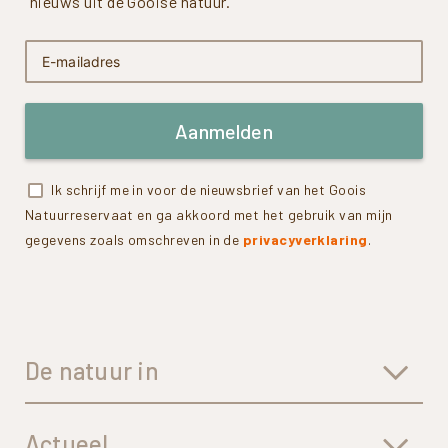
nieuws uit de Gooise natuur.
Aanmelden
Ik schrijf me in voor de nieuwsbrief van het Goois
Natuurreservaat en ga akkoord met het gebruik van mijn
gegevens zoals omschreven in de
privacyverklaring
.
De natuur in
Actueel