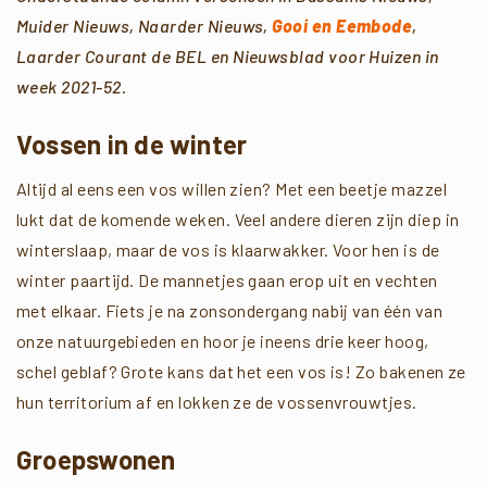
Muider Nieuws, Naarder Nieuws,
Gooi en Eembode
,
Laarder Courant de BEL en Nieuwsblad voor Huizen in
week 2021-52.
Vossen in de winter
Altijd al eens een vos willen zien? Met een beetje mazzel
lukt dat de komende weken. Veel andere dieren zijn diep in
winterslaap, maar de vos is klaarwakker. Voor hen is de
winter paartijd. De mannetjes gaan erop uit en vechten
met elkaar. Fiets je na zonsondergang nabij van één van
onze natuurgebieden en hoor je ineens drie keer hoog,
schel geblaf? Grote kans dat het een vos is! Zo bakenen ze
hun territorium af en lokken ze de vossenvrouwtjes.
Groepswonen