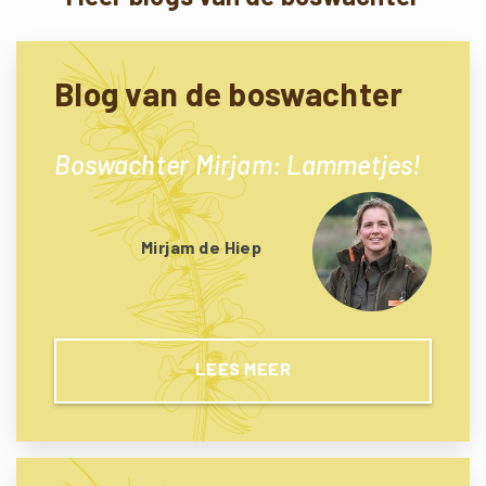
Blog van de boswachter
Boswachter Mirjam: Lammetjes!
Mirjam de Hiep
LEES MEER