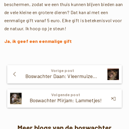
beschermen, zodat we een thuis kunnen blijven bieden aan
de vele kleine en grotere dieren? Dat kan al met een
eenmalige gift vanaf 5 euro. Elke gift is betekenisvol voor
de natuur. Ik hoop op je steun!
Ja, ik geef een eenmalige gift
Verder
Vorige post
Lezen
Boswachter Daan: Vleermuizen kijken
Volgende post
Boswachter Mirjam: Lammetjes!
Meer blogs van de boswachter