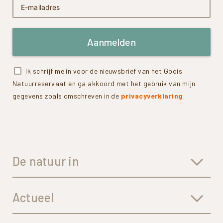
Aanmelden
Ik schrijf me in voor de nieuwsbrief van het Goois
Natuurreservaat en ga akkoord met het gebruik van mijn
gegevens zoals omschreven in de
privacyverklaring
.
De natuur in
Actueel