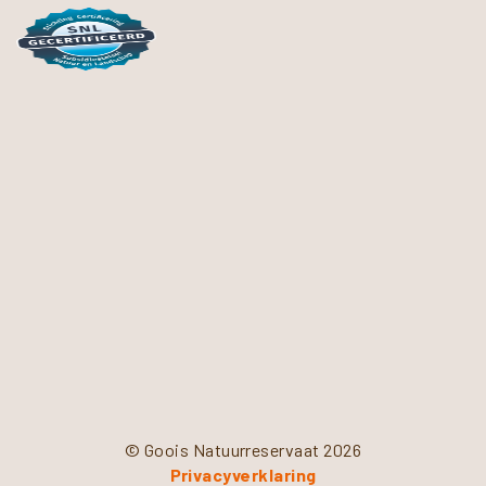
© Goois Natuurreservaat 2026
Privacyverklaring