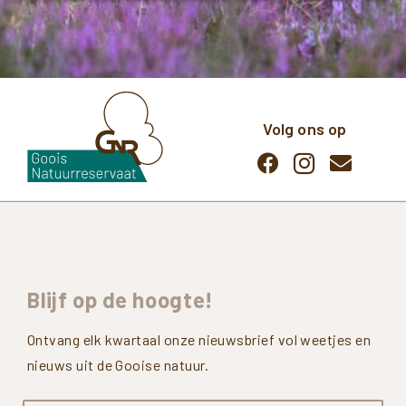
Volg ons op
Blijf
op
de
hoogte!
Ontvang elk kwartaal onze nieuwsbrief vol weetjes en
nieuws uit de Gooise natuur.