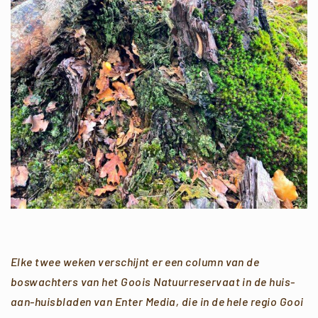
Elke twee weken verschijnt er een column van de
boswachters van het Goois Natuurreservaat in de huis-
aan-huisbladen van Enter Media, die in de hele regio Gooi