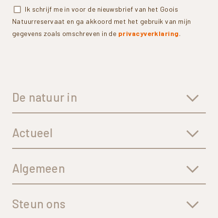
Ik schrijf me in voor de nieuwsbrief van het Goois
Natuurreservaat en ga akkoord met het gebruik van mijn
gegevens zoals omschreven in de
privacyverklaring
.
De natuur in
Actueel
Algemeen
Steun ons