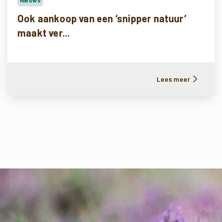
Ook aankoop van een ‘snipper natuur’
maakt ver...
Lees meer