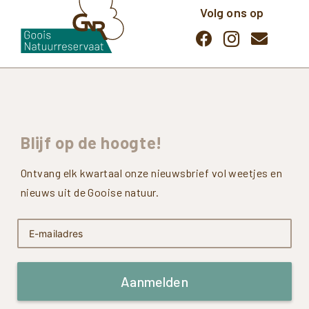
Volg ons op
Blijf
op
de
hoogte!
Ontvang elk kwartaal onze nieuwsbrief vol weetjes en
nieuws uit de Gooise natuur.
Aanmelden