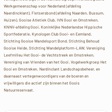
Werkgemeenschap voor Nederland (afdeling
Naerdincklant), Fietsersbond (afdeling Naarden, Bussum,
Huizen), Gooise Atletiek Club, IVN Gooi en Omstreken,
KNNV-afdeling Gooi, Koninklijke Nederlandse Hippische
Sportfederatie, Kynologen Club Gooi- en Eemland,
Stichting Gooise Wandelsport Bond, Stichting Behoud
Gooise Heide, Stichting Wandelplatform-LAW, Vereniging
Leefmilieu Het Gooi- de Vechtstreek en Omstreken,
Vereniging van Vrienden van het Gooi, Vogelwerkgroep Het
Gooi en Omstreken, Nardinclant Landschapsbeheer, en
daarnaast vertegenwoordigers van de boeren en
vrijwilligers die actief zijn binnen het Goois
Natuurreservaat.
Verder