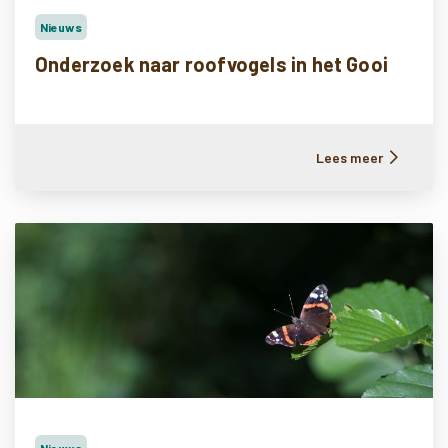
Nieuws
Onderzoek naar roofvogels in het Gooi
Lees meer
Nieuws