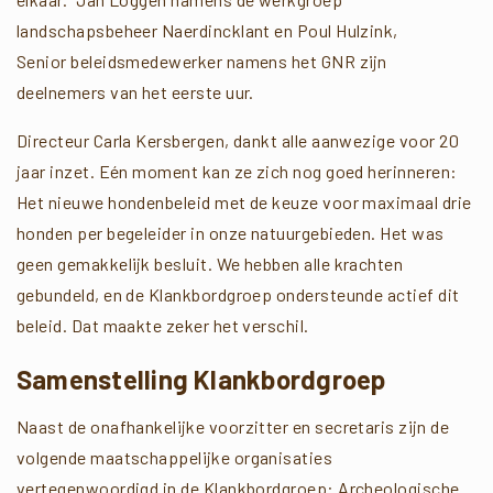
landschapsbeheer Naerdincklant en Poul Hulzink,
Senior beleidsmedewerker namens het GNR zijn
deelnemers van het eerste uur.
Directeur Carla Kersbergen, dankt alle aanwezige voor 20
jaar inzet. Eén moment kan ze zich nog goed herinneren:
Het nieuwe hondenbeleid met de keuze voor maximaal drie
honden per begeleider in onze natuurgebieden. Het was
geen gemakkelijk besluit. We hebben alle krachten
gebundeld, en de Klankbordgroep ondersteunde actief dit
beleid. Dat maakte zeker het verschil.
Samenstelling Klankbordgroep
Naast de onafhankelijke voorzitter en secretaris zijn de
volgende maatschappelijke organisaties
vertegenwoordigd in de Klankbordgroep: Archeologische