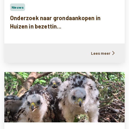
Nieuws
Onderzoek naar grondaankopen in
Huizen in bezettin...
Lees meer