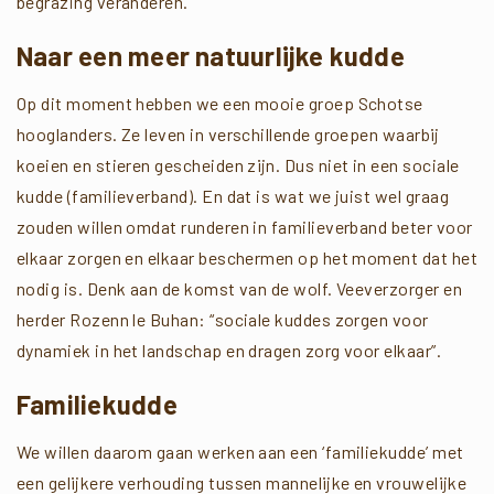
begrazing veranderen.
Naar een meer natuurlijke kudde
Op dit moment hebben we een mooie groep Schotse
hooglanders. Ze leven in verschillende groepen waarbij
koeien en stieren gescheiden zijn. Dus niet in een sociale
kudde (familieverband). En dat is wat we juist wel graag
zouden willen omdat runderen in familieverband beter voor
elkaar zorgen en elkaar beschermen op het moment dat het
nodig is. Denk aan de komst van de wolf. Veeverzorger en
herder Rozenn le Buhan: “sociale kuddes zorgen voor
dynamiek in het landschap en dragen zorg voor elkaar”.
Familiekudde
We willen daarom gaan werken aan een ‘familiekudde’ met
een gelijkere verhouding tussen mannelijke en vrouwelijke