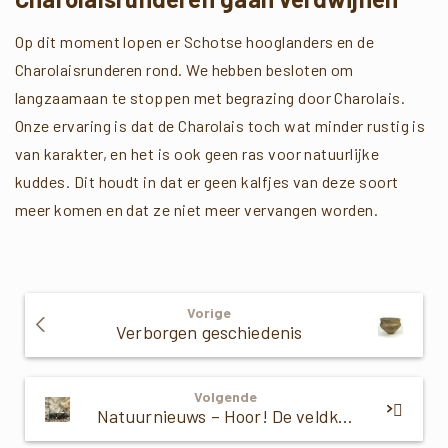
Op dit moment lopen er Schotse hooglanders en de
Charolaisrunderen rond. We hebben besloten om
langzaamaan te stoppen met begrazing door Charolais.
Onze ervaring is dat de Charolais toch wat minder rustig is
van karakter, en het is ook geen ras voor natuurlijke
kuddes. Dit houdt in dat er geen kalfjes van deze soort
meer komen en dat ze niet meer vervangen worden.
Verder
Vorige
Lezen
Verborgen geschiedenis
Volgende
Natuurnieuws – Hoor! De veldkrekel