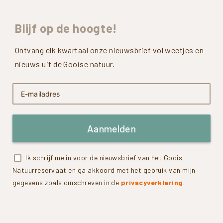
Blijf
op
de
hoogte!
Ontvang elk kwartaal onze nieuwsbrief vol weetjes en
nieuws uit de Gooise natuur.
Aanmelden
Ik schrijf me in voor de nieuwsbrief van het Goois
Natuurreservaat en ga akkoord met het gebruik van mijn
gegevens zoals omschreven in de
privacyverklaring
.