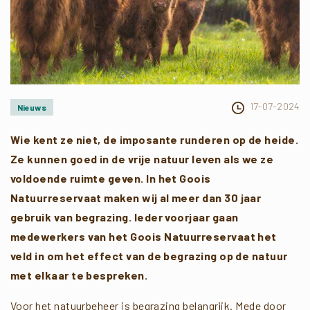
17-07-2024
Nieuws
Wie kent ze niet, de imposante runderen op de heide.
Ze kunnen goed in de vrije natuur leven als we ze
voldoende ruimte geven. In het Goois
Natuurreservaat maken wij al meer dan 30 jaar
gebruik van begrazing. Ieder voorjaar gaan
medewerkers van het Goois Natuurreservaat het
veld in om het effect van de begrazing op de natuur
met elkaar te bespreken.
Voor het natuurbeheer is begrazing belangrijk. Mede door