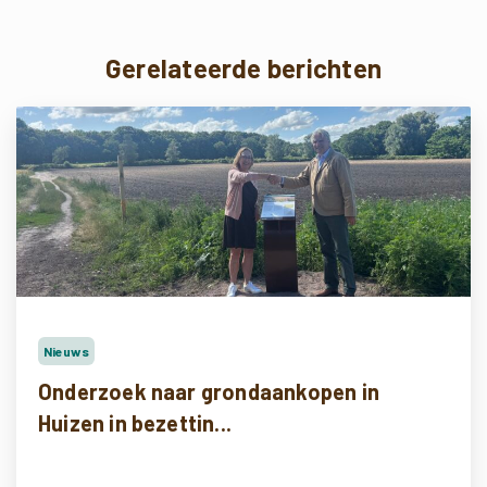
Gerelateerde berichten
Nieuws
Onderzoek naar grondaankopen in
Huizen in bezettin...