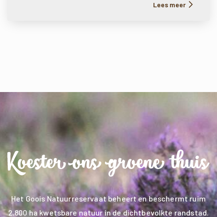
Lees meer
Het Goois Natuurreservaat beheert en beschermt ruim
2.800 ha kwetsbare natuur in de dichtbevolkte randstad.