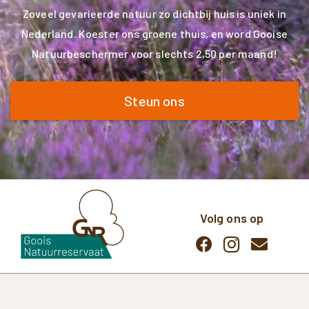
Zoveel gevarieerde natuur zo dichtbij huis is uniek in
Nederland. Koester ons groene thuis, en word Gooise
Natuurbeschermer voor slechts 2,50 per maand!
Steun ons
Volg ons op