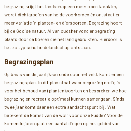
begrazing krijgt het landschap een meer open karakter,
wordt dichtgroeien van heide voorkomen én ontstaat er
meer variatie in planten- en diersoorten. Begrazing hoort
bij de Gooise natuur. Al van oudsher vond er begrazing
plaats door de boeren die het land gebruikten. Hierdoor is
het zo typische heidelandschap ontstaan.
Begrazingsplan
Op basis van de jaarlijkse ronde door het veld, komt er een
begrazingsplan. In dit plan staat waar begrazing nodig is
voor het behoud van (planten)soorten en bespreken we hoe
begrazing en recreatie optimaal kunnen samengaan. Sinds
twee jaar komt daar een extra aandachtspunt bij: Wat
betekent de komst van de wolf voor onze kudde? Voor de
komende jaren gaat een aantal dingen op het gebied van