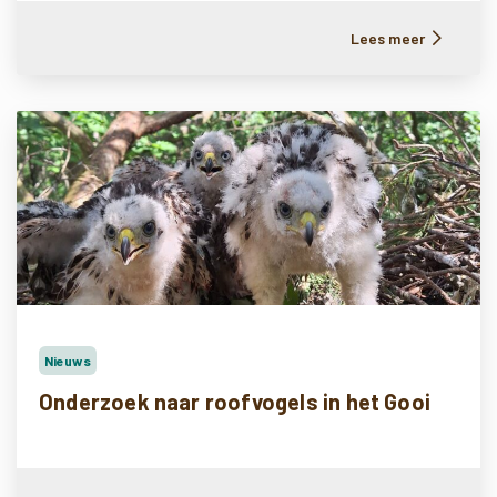
Lees meer
Nieuws
Onderzoek naar roofvogels in het Gooi