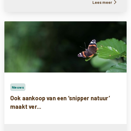
Lees meer
Nieuws
Ook aankoop van een ‘snipper natuur’
maakt ver...