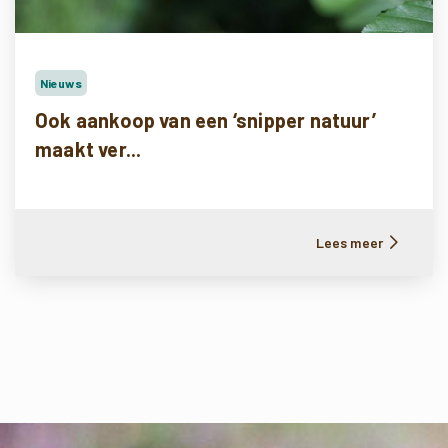
Nieuws
Ook aankoop van een ‘snipper natuur’
maakt ver...
Lees meer