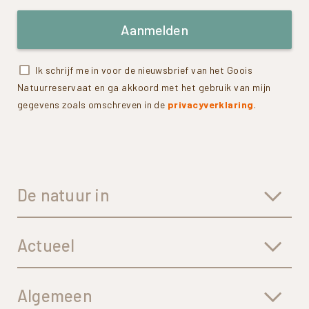
Aanmelden
Ik schrijf me in voor de nieuwsbrief van het Goois
Natuurreservaat en ga akkoord met het gebruik van mijn
gegevens zoals omschreven in de
privacyverklaring
.
De natuur in
Actueel
Algemeen