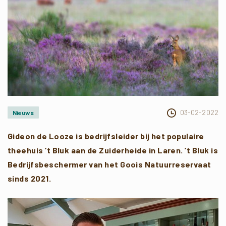
03-02-2022
Nieuws
Gideon de Looze is bedrijfsleider bij het populaire
theehuis ’t Bluk aan de Zuiderheide in Laren. ’t Bluk is
Bedrijfsbeschermer van het Goois Natuurreservaat
sinds 2021.