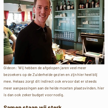
Gideon: ‘Wij hebben de afgelopen jaren veel meer
bezoekers op de Zuiderheide gezien en zijn hier heel blij
mee. Helaas zorgt dit indirect ook ervoor dat er steeds
meer aanpassingen aan de heide moeten plaatsvinden, hier
is dan ook zeker budget voor nodig.
Samen staan wij sterk