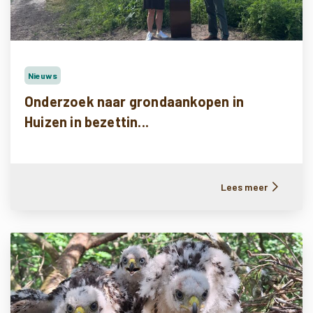
Nieuws
Onderzoek naar grondaankopen in
Huizen in bezettin...
Lees meer