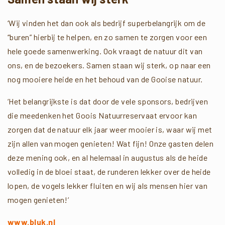
‘Wij vinden het dan ook als bedrijf superbelangrijk om de
“buren” hierbij te helpen, en zo samen te zorgen voor een
hele goede samenwerking. Ook vraagt de natuur dit van
ons, en de bezoekers. Samen staan wij sterk, op naar een
nog mooiere heide en het behoud van de Gooise natuur.
‘Het belangrijkste is dat door de vele sponsors, bedrijven
die meedenken het Goois Natuurreservaat ervoor kan
zorgen dat de natuur elk jaar weer mooier is, waar wij met
zijn allen van mogen genieten! Wat fijn! Onze gasten delen
deze mening ook, en al helemaal in augustus als de heide
volledig in de bloei staat, de runderen lekker over de heide
lopen, de vogels lekker fluiten en wij als mensen hier van
mogen genieten!’
www.bluk.nl