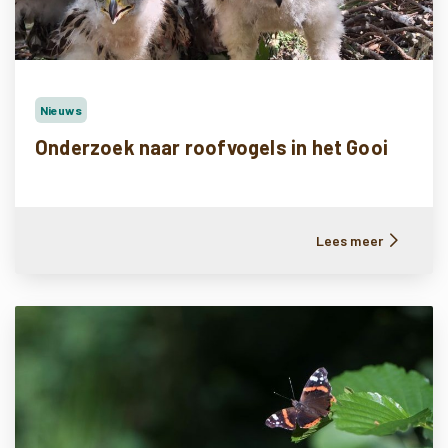
Nieuws
Onderzoek naar roofvogels in het Gooi
Lees meer