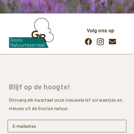
Volg ons op
Blijf
op
de
hoogte!
Ontvang elk kwartaal onze nieuwsbrief vol weetjes en
nieuws uit de Gooise natuur.