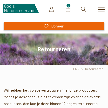
0
Zoeken
Doneer
Retourneren
GNR
>
Retourneren
Wij hebben het volste vertrouwen in al onze producten.
Mocht je desondanks niet tevreden zijn over de geleverde
producten, dan kun je deze binnen 14 dagen retourneren