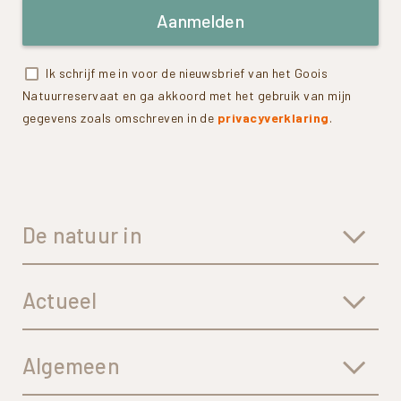
Aanmelden
Ik schrijf me in voor de nieuwsbrief van het Goois
Natuurreservaat en ga akkoord met het gebruik van mijn
gegevens zoals omschreven in de
privacyverklaring
.
De natuur in
Actueel
Algemeen