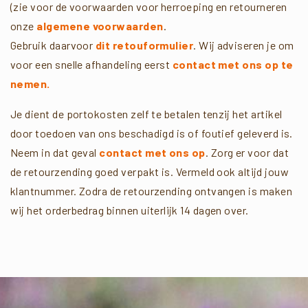
(zie voor de voorwaarden voor herroeping en retourneren
onze
algemene voorwaarden
.
Gebruik daarvoor
dit retouformulier
. Wij adviseren je om
voor een snelle afhandeling eerst
contact met ons op te
nemen.
Je dient de portokosten zelf te betalen tenzij het artikel
door toedoen van ons beschadigd is of foutief geleverd is.
Neem in dat geval
contact met ons op
. Zorg er voor dat
de retourzending goed verpakt is. Vermeld ook altijd jouw
klantnummer. Zodra de retourzending ontvangen is maken
wij het orderbedrag binnen uiterlijk 14 dagen over.