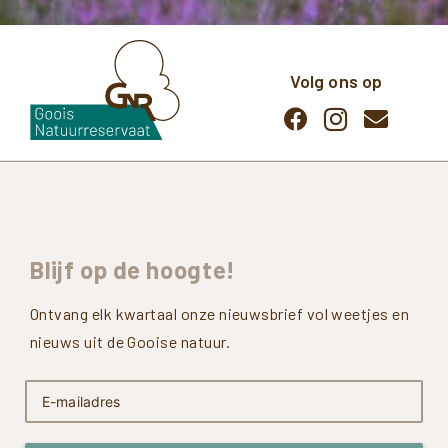
Volg ons op
Blijf
op
de
hoogte!
Ontvang elk kwartaal onze nieuwsbrief vol weetjes en
nieuws uit de Gooise natuur.