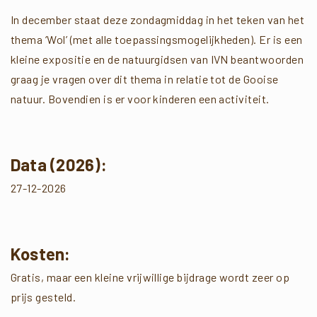
In december staat deze zondagmiddag in het teken van het
thema ‘Wol’ (met alle toepassingsmogelijkheden). Er is een
kleine expositie en de natuurgidsen van IVN beantwoorden
graag je vragen over dit thema in relatie tot de Gooise
natuur. Bovendien is er voor kinderen een activiteit.
Data (2026):
27-12-2026
Kosten:
Gratis, maar een kleine vrijwillige bijdrage wordt zeer op
prijs gesteld.