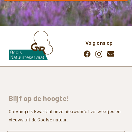
Volg ons op
Blijf
op
de
hoogte!
Ontvang elk kwartaal onze nieuwsbrief vol weetjes en
nieuws uit de Gooise natuur.