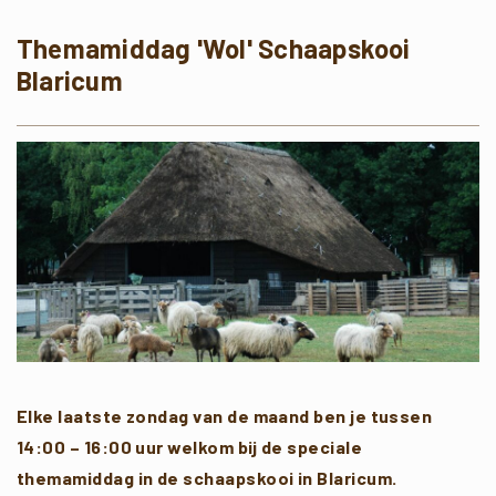
Themamiddag 'Wol' Schaapskooi
Blaricum
Elke laatste zondag van de maand ben je tussen
14:00 – 16:00 uur welkom bij de speciale
themamiddag in de schaapskooi in Blaricum.