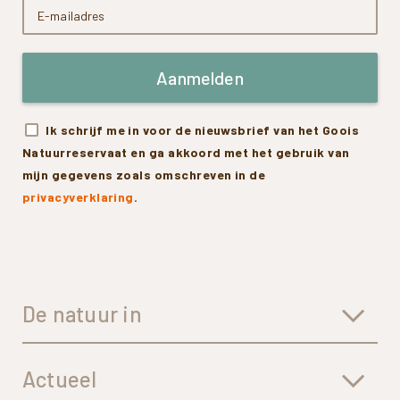
Aanmelden
Ik schrijf me in voor de nieuwsbrief van het Goois
Natuurreservaat en ga akkoord met het gebruik van
mijn gegevens zoals omschreven in de
privacyverklaring
.
De natuur in
Actueel