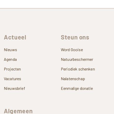
Actueel
Steun
ons
Nieuws
Word Gooise
Agenda
Natuurbeschermer
Projecten
Periodiek schenken
Vacatures
Nalatenschap
Nieuwsbrief
Eenmalige donatie
Algemeen