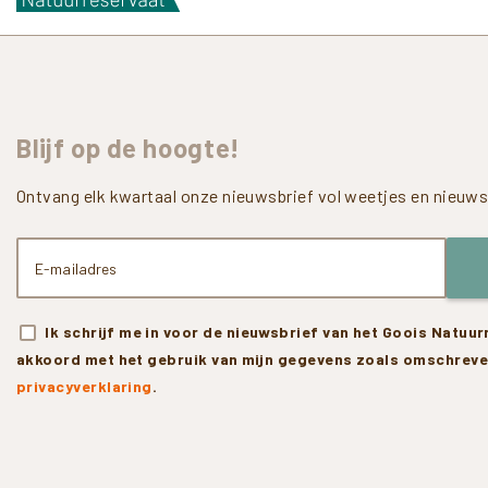
Blijf
op
de
hoogte!
Ontvang elk kwartaal onze nieuwsbrief vol weetjes en nieuws 
Ik schrijf me in voor de nieuwsbrief van het Goois Natuu
akkoord met het gebruik van mijn gegevens zoals omschreve
privacyverklaring
.