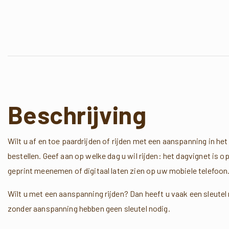
Beschrijving
Wilt u af en toe paardrijden of rijden met een aanspanning in he
bestellen. Geef aan op welke dag u wil rijden: het dagvignet is
geprint meenemen of digitaal laten zien op uw mobiele telefoon
Wilt u met een aanspanning rijden? Dan heeft u vaak een sleutel n
zonder aanspanning hebben geen sleutel nodig.