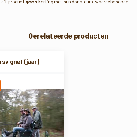
 dit product
geen
korting met hun donateurs-waardeboncode.
Gerelateerde producten
rsvignet (jaar)