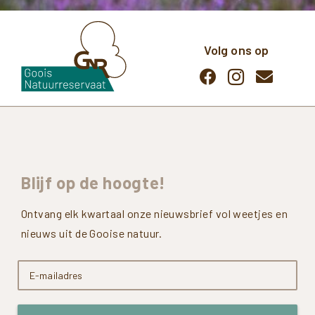
Volg ons op
Blijf
op
de
hoogte!
Ontvang elk kwartaal onze nieuwsbrief vol weetjes en
nieuws uit de Gooise natuur.