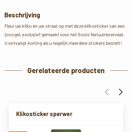
Beschrijving
Fleur uw kliko én uw straat op met deze klikosticker van een
ijsvogel, exclusief gemaakt voor het Goois Natuurreservaat.
U ontvangt korting als u tegelijk meerdere stickers bestelt!
Gerelateerde producten
Klikosticker sperwer