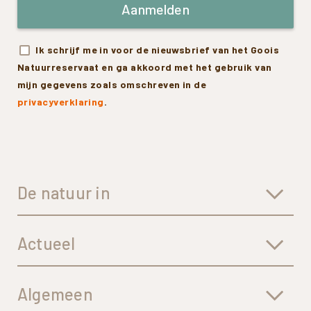
Aanmelden
Ik schrijf me in voor de nieuwsbrief van het Goois
Natuurreservaat en ga akkoord met het gebruik van
mijn gegevens zoals omschreven in de
privacyverklaring
.
De natuur in
Actueel
Algemeen