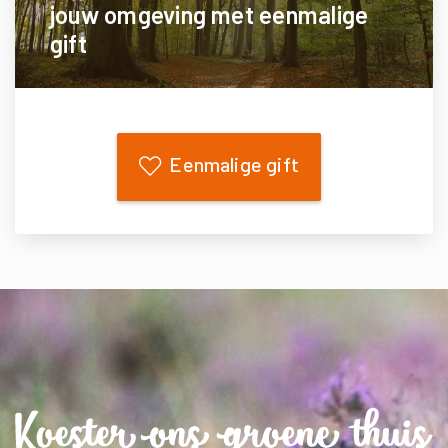
jouw omgeving met eenmalige
gift
Eenmalige gift