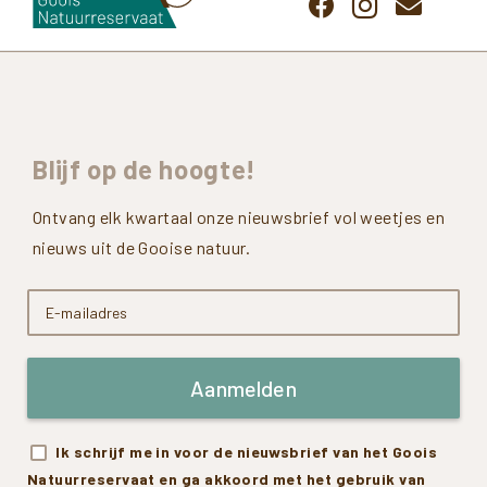
Blijf
op
de
hoogte!
Ontvang elk kwartaal onze nieuwsbrief vol weetjes en
nieuws uit de Gooise natuur.
Aanmelden
Ik schrijf me in voor de nieuwsbrief van het Goois
Natuurreservaat en ga akkoord met het gebruik van