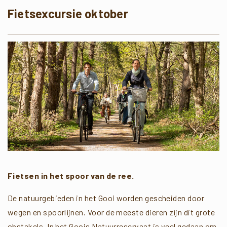
Fietsexcursie oktober
Fietsen in het spoor van de ree.
De natuurgebieden in het Gooi worden gescheiden door
wegen en spoorlijnen. Voor de meeste dieren zijn dit grote
obstakels. In het Goois Natuurreservaat is veel gedaan om