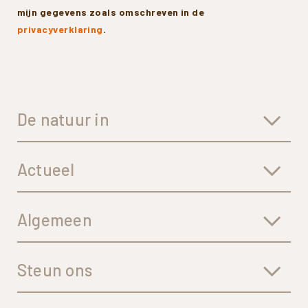
mijn gegevens zoals omschreven in de
privacyverklaring
.
De natuur in
Actueel
Algemeen
Steun ons