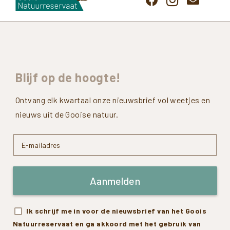
Blijf
op
de
hoogte!
Ontvang elk kwartaal onze nieuwsbrief vol weetjes en
nieuws uit de Gooise natuur.
Aanmelden
Ik schrijf me in voor de nieuwsbrief van het Goois
Natuurreservaat en ga akkoord met het gebruik van