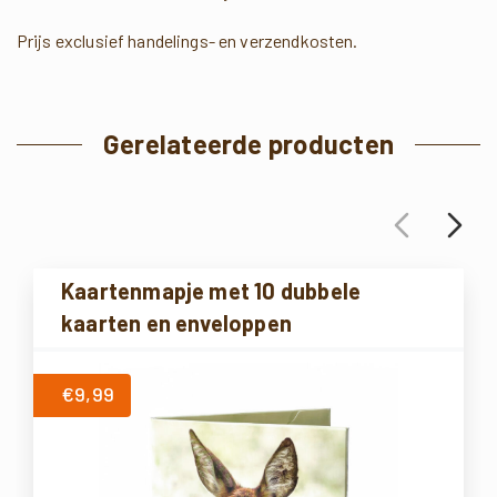
Prijs exclusief handelings- en verzendkosten.
Gerelateerde producten
Kaartenmapje met 10 dubbele
kaarten en enveloppen
€9,99