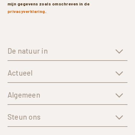
mijn gegevens zoals omschreven in de
privacyverklaring
.
De natuur in
Actueel
Algemeen
Steun ons