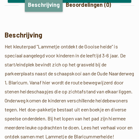
Beschrijving
Beoordelingen (0)
Beschrijving
Het kleuterpad “Lammetje ontdekt de Gooise heide” is
speciaal aangelegd voor kinderen in de leeftijd 3-6 jaar. De
start/eindplek bevindt zich op het grasveld bij de
parkeerplaats naast de schaapskooi aan de Oude Naarderweg
1, Blaricum. Vanaf hier wordt de route bewegwijzerd door
stenen heideschaapjes die op zichtafstand van elkaar liggen.
Onderweg komen de kinderen verschillende heidebewoners
tegen. Het doe-pakketje bestaat uit een boekje en diverse
speelse onderdelen. Bij het lopen van het pad zijn hiermee
meerdere leuke opdrachten te doen. Lees het verhaal voor en
ontdek samen met Lammetje de Blaricummerheide!