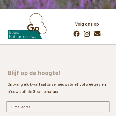
Volg ons op
Blijf
op
de
hoogte!
Ontvang elk kwartaal onze nieuwsbrief vol weetjes en
nieuws uit de Gooise natuur.