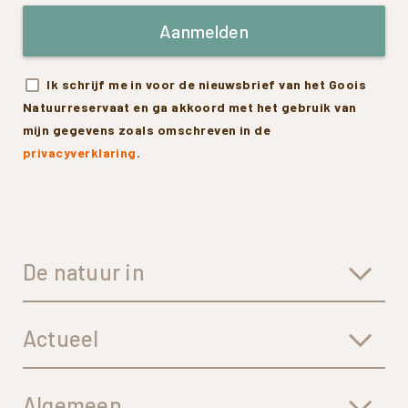
Aanmelden
Ik schrijf me in voor de nieuwsbrief van het Goois
Natuurreservaat en ga akkoord met het gebruik van
mijn gegevens zoals omschreven in de
privacyverklaring
.
De natuur in
Actueel
Algemeen