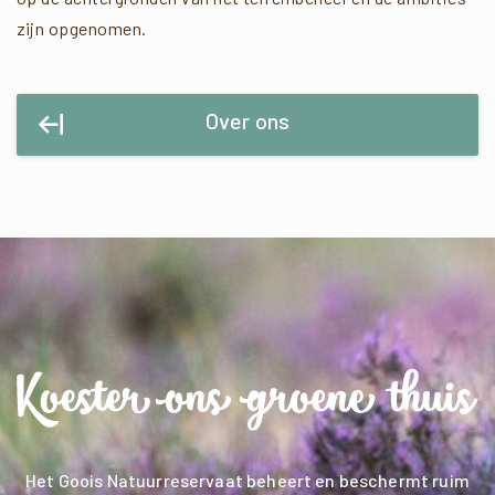
zijn opgenomen.
Over ons
Het Goois Natuurreservaat beheert en beschermt ruim