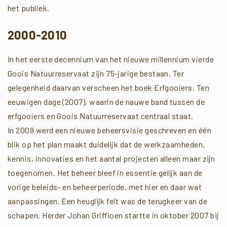
het publiek.
2000-2010
In het eerste decennium van het nieuwe millennium vierde
Goois Natuurreservaat zijn 75-jarige bestaan. Ter
gelegenheid daarvan verscheen het boek Erfgooiers. Ten
eeuwigen dage (2007), waarin de nauwe band tussen de
erfgooiers en Goois Natuurreservaat centraal staat.
In 2009 werd een nieuwe beheersvisie geschreven en één
blik op het plan maakt duidelijk dat de werkzaamheden,
kennis, innovaties en het aantal projecten alleen maar zijn
toegenomen. Het beheer bleef in essentie gelijk aan de
vorige beleids- en beheerperiode, met hier en daar wat
aanpassingen. Een heuglijk feit was de terugkeer van de
schapen. Herder Johan Griffioen startte in oktober 2007 bij