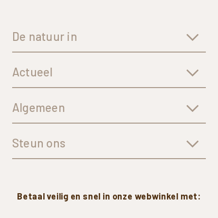
De natuur in
Actueel
Algemeen
Steun ons
Betaal
veilig
en
snel
in
onze
webwinkel
met: