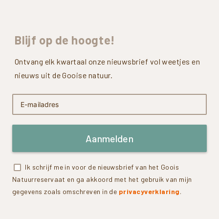
Blijf
op
de
hoogte!
Ontvang elk kwartaal onze nieuwsbrief vol weetjes en
nieuws uit de Gooise natuur.
Aanmelden
Ik schrijf me in voor de nieuwsbrief van het Goois
Natuurreservaat en ga akkoord met het gebruik van mijn
gegevens zoals omschreven in de
privacyverklaring
.