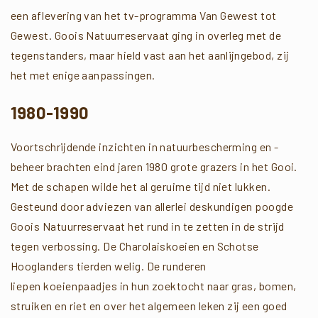
een aflevering van het tv-programma Van Gewest tot
Gewest. Goois Natuurreservaat ging in overleg met de
tegenstanders, maar hield vast aan het aanlijngebod, zij
het met enige aanpassingen.
1980-1990
Voortschrijdende inzichten in natuurbescherming en -
beheer brachten eind jaren 1980 grote grazers in het Gooi.
Met de schapen wilde het al geruime tijd niet lukken.
Gesteund door adviezen van allerlei deskundigen poogde
Goois Natuurreservaat het rund in te zetten in de strijd
tegen verbossing. De Charolaiskoeien en Schotse
Hooglanders tierden welig. De runderen
liepen koeienpaadjes in hun zoektocht naar gras, bomen,
struiken en riet en over het algemeen leken zij een goed