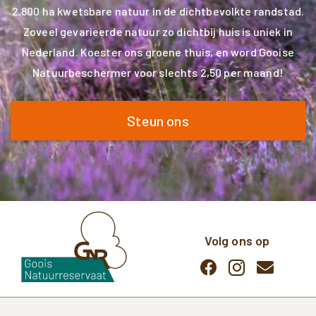
2.800 ha kwetsbare natuur in de dichtbevolkte randstad.
Zoveel gevarieerde natuur zo dichtbij huis is uniek in
Nederland. Koester ons groene thuis, en word Gooise
Natuurbeschermer voor slechts 2,50 per maand!
Steun ons
Volg ons op