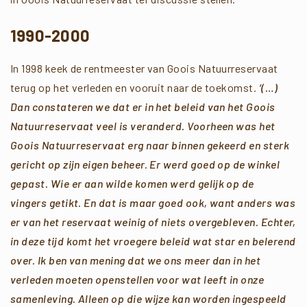
1990-2000
In 1998 keek de rentmeester van Goois Natuurreservaat
terug op het verleden en vooruit naar de toekomst.
‘(…)
Dan constateren we dat er in het beleid van het Goois
Natuurreservaat veel is veranderd. Voorheen was het
Goois Natuurreservaat erg naar binnen gekeerd en sterk
gericht op zijn eigen beheer. Er werd goed op de winkel
gepast. Wie er aan wilde komen werd gelijk op de
vingers getikt. En dat is maar goed ook, want anders was
er van het reservaat weinig of niets overgebleven. Echter,
in deze tijd komt het vroegere beleid wat star en belerend
over. Ik ben van mening dat we ons meer dan in het
verleden moeten openstellen voor wat leeft in onze
samenleving. Alleen op die wijze kan worden ingespeeld