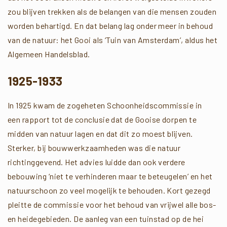
zou blijven trekken als de belangen van die mensen zouden
worden behartigd. En dat belang lag onder meer in behoud
van de natuur: het Gooi als ‘Tuin van Amsterdam’, aldus het
Algemeen Handelsblad.
1925-1933
In 1925 kwam de zogeheten Schoonheidscommissie in
een rapport tot de conclusie dat de Gooise dorpen te
midden van natuur lagen en dat dit zo moest blijven.
Sterker, bij bouwwerkzaamheden was die natuur
richtinggevend. Het advies luidde dan ook verdere
bebouwing ‘niet te verhinderen maar te beteugelen’ en het
natuurschoon zo veel mogelijk te behouden. Kort gezegd
pleitte de commissie voor het behoud van vrijwel alle bos-
en heidegebieden. De aanleg van een tuinstad op de hei