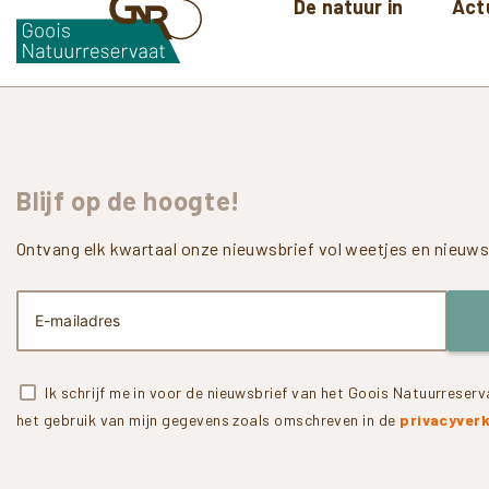
De natuur in
Act
Blijf
op
de
hoogte!
Ontvang elk kwartaal onze nieuwsbrief vol weetjes en nieuws 
Ik schrijf me in voor de nieuwsbrief van het Goois Natuurrese
het gebruik van mijn gegevens zoals omschreven in de
privacyverk