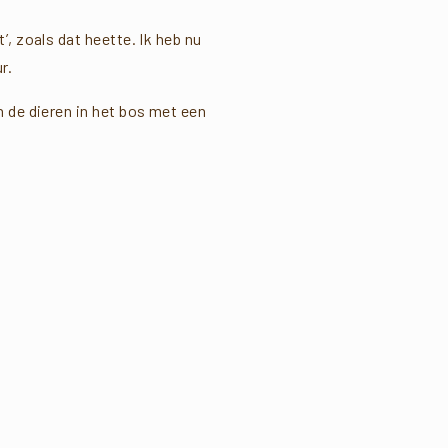
, zoals dat heette. Ik heb nu
r.
 de dieren in het bos met een