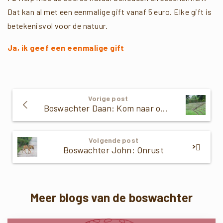
Dat kan al met een eenmalige gift vanaf 5 euro. Elke gift is
betekenisvol voor de natuur.
Ja, ik geef een eenmalige gift
Verder
Vorige post
Lezen
Boswachter Daan: Kom naar ons herfstfeest!
Volgende post
Boswachter John: Onrust
Meer blogs van de boswachter