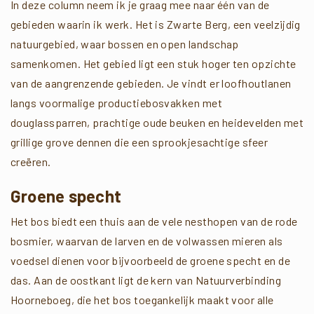
In deze column neem ik je graag mee naar één van de
gebieden waarin ik werk. Het is Zwarte Berg, een veelzijdig
natuurgebied, waar bossen en open landschap
samenkomen. Het gebied ligt een stuk hoger ten opzichte
van de aangrenzende gebieden. Je vindt er loofhoutlanen
langs voormalige productiebosvakken met
douglassparren, prachtige oude beuken en heidevelden met
grillige grove dennen die een sprookjesachtige sfeer
creëren.
Groene specht
Het bos biedt een thuis aan de vele nesthopen van de rode
bosmier, waarvan de larven en de volwassen mieren als
voedsel dienen voor bijvoorbeeld de groene specht en de
das. Aan de oostkant ligt de kern van Natuurverbinding
Hoorneboeg, die het bos toegankelijk maakt voor alle