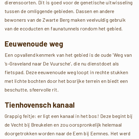
dierensoorten. Dit is goed voor de genetische uitwisseling
tussen de omliggende gebieden. Dassen en andere
bewoners van de Zwarte Berg maken veelvuldig gebruik
van de ecoducten en faunatunnels rondom het gebied.
Eeuwenoude weg
Een opvallend kenmerk van het gebied is de oude ’Weg van
’s-Graveland naar De Vuursche’, die nu dienstdoet als
fietspad. Deze eeuwenoude weg loopt in rechte stukken
met lichte bochten door het bosrijke terrein en biedt een
beschutte, sfeervolle rit.
Tienhovensch kanaal
Grappig feitje: er ligt een kanaal in het bos! Deze begint bij
de Vecht bij Breukelen en zou oorspronkelijk helemaal
doorgetrokken worden naar de Eem bij Eemnes. Het werd