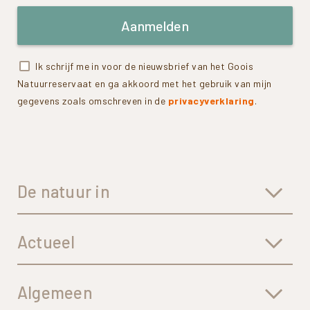
Aanmelden
Ik schrijf me in voor de nieuwsbrief van het Goois
Natuurreservaat en ga akkoord met het gebruik van mijn
gegevens zoals omschreven in de
privacyverklaring
.
De natuur in
Actueel
Algemeen