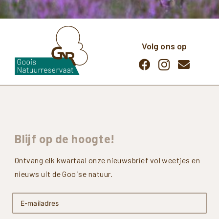
Volg ons op
Blijf
op
de
hoogte!
Ontvang elk kwartaal onze nieuwsbrief vol weetjes en
nieuws uit de Gooise natuur.