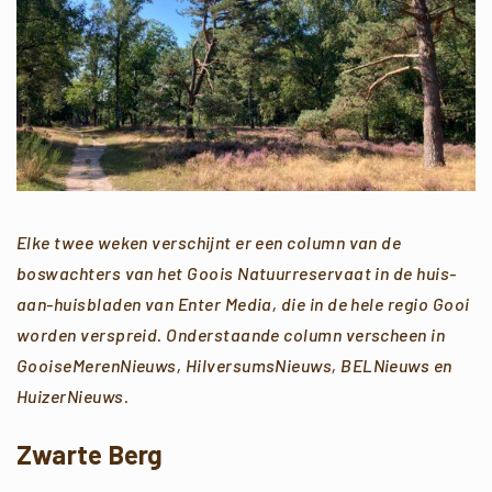
Elke twee weken verschijnt er een column van de
boswachters van het Goois Natuurreservaat in de huis-
aan-huisbladen van Enter Media, die in de hele regio Gooi
worden verspreid.
Onderstaande column verscheen in
GooiseMerenNieuws, HilversumsNieuws, BELNieuws en
HuizerNieuws.
Zwarte Berg