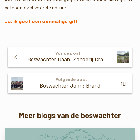
betekenisvol voor de natuur.
Ja, ik geef een eenmalige gift
Verder
Vorige post
Lezen
Boswachter Daan: Zanderij Crailoo
Volgende post
Boswachter John: Brand!
Meer blogs van de boswachter