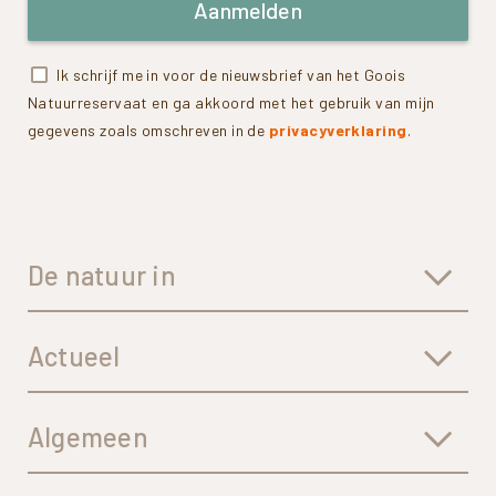
Aanmelden
Ik schrijf me in voor de nieuwsbrief van het Goois
Natuurreservaat en ga akkoord met het gebruik van mijn
gegevens zoals omschreven in de
privacyverklaring
.
De natuur in
Actueel
Algemeen