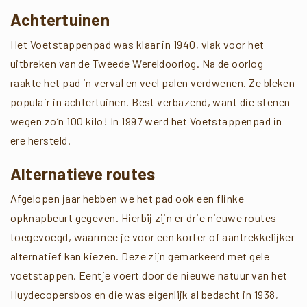
Achtertuinen
Het Voetstappenpad was klaar in 1940, vlak voor het
uitbreken van de Tweede Wereldoorlog. Na de oorlog
raakte het pad in verval en veel palen verdwenen. Ze bleken
populair in achtertuinen. Best verbazend, want die stenen
wegen zo’n 100 kilo! In 1997 werd het Voetstappenpad in
ere hersteld.
Alternatieve routes
Afgelopen jaar hebben we het pad ook een flinke
opknapbeurt gegeven. Hierbij zijn er drie nieuwe routes
toegevoegd, waarmee je voor een korter of aantrekkelijker
alternatief kan kiezen. Deze zijn gemarkeerd met gele
voetstappen. Eentje voert door de nieuwe natuur van het
Huydecopersbos en die was eigenlijk al bedacht in 1938,