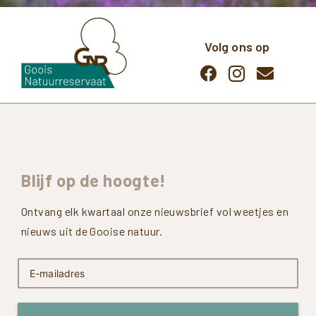
Volg ons op
Blijf
op
de
hoogte!
Ontvang elk kwartaal onze nieuwsbrief vol weetjes en
nieuws uit de Gooise natuur.