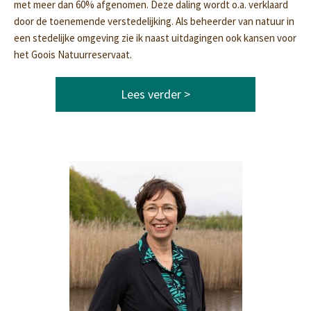
met meer dan 60% afgenomen. Deze daling wordt o.a. verklaard
door de toenemende verstedelijking. Als beheerder van natuur in
een stedelijke omgeving zie ik naast uitdagingen ook kansen voor
het Goois Natuurreservaat.
Lees verder >