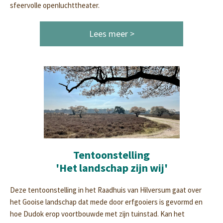
sfeervolle openluchttheater.
Lees meer >
Tentoonstelling
'Het landschap zijn wij'
Deze tentoonstelling in het Raadhuis van Hilversum gaat over
het Gooise landschap dat mede door erfgooiers is gevormd en
hoe Dudok erop voortbouwde met zijn tuinstad. Kan het