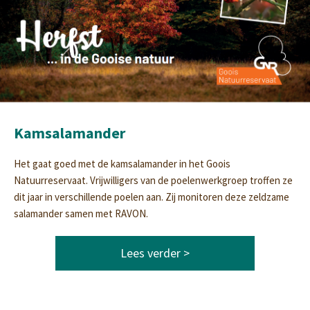
Kamsalamander
Het gaat goed met de kamsalamander in het Goois
Natuurreservaat. Vrijwilligers van de poelenwerkgroep troffen ze
dit jaar in verschillende poelen aan. Zij monitoren deze zeldzame
salamander samen met RAVON.
Lees verder >