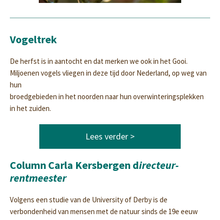
Vogeltrek
De herfst is in aantocht en dat merken we ook in het Gooi.
Miljoenen vogels vliegen in deze tijd door Nederland, op weg van
hun
broedgebieden in het noorden naar hun overwinteringsplekken
in het zuiden.
Lees verder >
Column Carla Kersbergen d
irecteur-
rentmeester
Volgens een studie van de University of Derby is de
verbondenheid van mensen met de natuur sinds de 19e eeuw