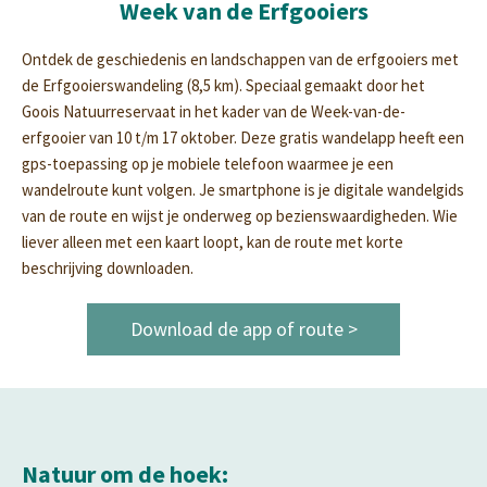
Week van de Erfgooiers
Ontdek de geschiedenis en landschappen van de erfgooiers met
de Erfgooierswandeling (8,5 km). Speciaal gemaakt door het
Goois Natuurreservaat in het kader van de Week-van-de-
erfgooier van 10 t/m 17 oktober. Deze gratis wandelapp heeft een
gps-toepassing op je mobiele telefoon waarmee je een
wandelroute kunt volgen. Je smartphone is je digitale wandelgids
van de route en wijst je onderweg op bezienswaardigheden. Wie
liever alleen met een kaart loopt, kan de route met korte
beschrijving downloaden.
Download de app of route >
Natuur om de hoek: