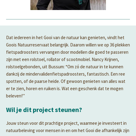
Dat iedereen in het Gooi van de natuur kan genieten, vindt het
Goois Natuurreservaat belangrijk. Daarom willen we op 36 plekken
fietspadroosters vervangen door modellen die goed te passeren
zijn met een rolstoel, rollator of scootmobiel. Nancy Krijnen,
rolstoelgebonden, uit Bussum: “Om zó de natuur in te kunnen
dankzij de mindervalidenfietspadroosters, fantastisch. Een ree
spotten, of de paarse heide. Of gewoon genieten van alles wat
er te zien, horen en ruiken is. Wat een geschenk dat te mogen
beleven!’’
Wil je dit project steunen?
Jouw steun voor dit prachtige project, waarmee je investeert in
natuurbeleving voor mensen in en om het Gooi die afhankelijk zijn