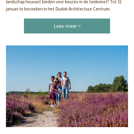
landschap houvast bieden voor keuzes in de toekomst? Tot 31
januari te bezoeken in het Dudok Architectuur Centrum.
Lees meer >