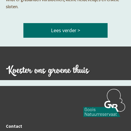
sloten.
Lees verder >
Contact